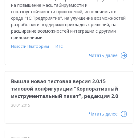
на повышение масштабируемости и
отказоустойчивости приложений, исполняемых в
среде "1С:Предприятие", на улучшение возможностей
разработки и поддержки прикладных решений, на
расширение возможностей интеграции с другими
приложениями.
Новости Платформы
ИТС
Читать далее
Вышла новая тестовая версия 2.0.15
типовой конфигурации "Корпоративный
инструментальный пакет", редакция 2.0
30.04.2015
Читать далее