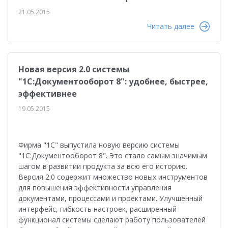
21.05.2015
Читать далее
Новая версия 2.0 системы
"1С:Документооборот 8": удобнее, быстрее,
эффективнее
19.05.2015
Фирма "1С" выпустила новую версию системы
"1С:Документооборот 8". Это стало самым значимым
шагом в развитии продукта за всю его историю.
Версия 2.0 содержит множество новых инструментов
для повышения эффективности управления
документами, процессами и проектами. Улучшенный
интерфейс, гибкость настроек, расширенный
функционал системы сделают работу пользователей