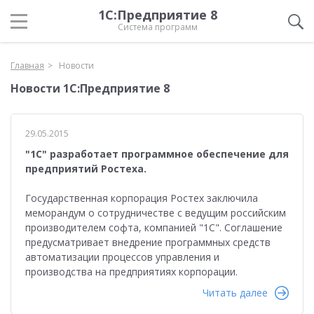
1С:Предприятие 8
Система программ
Главная
Новости
Новости 1С:Предприятие 8
29.05.2015
"1С" разработает программное обеспечение для
предприятий Ростеха.
Государственная корпорация Ростех заключила
меморандум о сотрудничестве с ведущим российским
производителем софта, компанией "1С". Соглашение
предусматривает внедрение программных средств
автоматизации процессов управления и
производства на предприятиях корпорации.
Читать далее