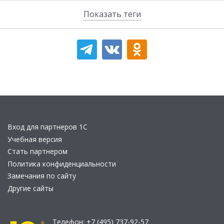
Показать теги
Вход для партнеров 1С
Учебная версия
Стать партнером
Политика конфиденциальности
Замечания по сайту
Другие сайты
Телефон:
+7 (495) 737-92-57