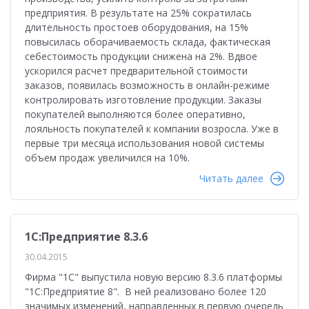
предприятия. В результате на 25% сократилась
длительность простоев оборудования, на 15%
повысилась оборачиваемость склада, фактическая
себестоимость продукции снижена на 2%. Вдвое
ускорился расчет предварительной стоимости
заказов, появилась возможность в онлайн-режиме
контролировать изготовление продукции. Заказы
покупателей выполняются более оперативно,
лояльность покупателей к компании возросла. Уже в
первые три месяца использования новой системы
объем продаж увеличился на 10%.
Читать далее
1С:Предприятие 8.3.6
30.04.2015
Фирма "1С" выпустила новую версию 8.3.6 платформы
"1С:Предприятие 8". В ней реализовано более 120
значимых изменений, направленных в первую очередь