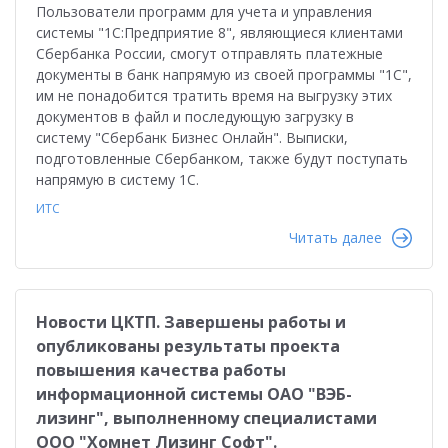
Пользователи программ для учета и управления
системы "1С:Предприятие 8", являющиеся клиентами
Сбербанка России, смогут отправлять платежные
документы в банк напрямую из своей программы "1С",
им не понадобится тратить время на выгрузку этих
документов в файл и последующую загрузку в
систему "Сбербанк Бизнес Онлайн". Выписки,
подготовленные Сбербанком, также будут поступать
напрямую в систему 1С.
ИТС
Читать далее
Новости ЦКТП. Завершены работы и
опубликованы результаты проекта
повышения качества работы
информационной системы ОАО "ВЭБ-
лизинг", выполненному специалистами
ООО "Хомнет Лизинг Софт".