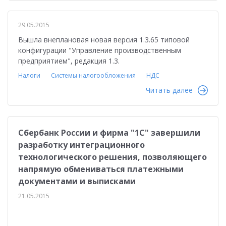
29.05.2015
Вышла внеплановая новая версия 1.3.65 типовой
конфигурации "Управление производственным
предприятием", редакция 1.3.
Налоги
Системы налогообложения
НДС
Читать далее
Сбербанк России и фирма "1С" завершили
разработку интеграционного
технологического решения, позволяющего
напрямую обмениваться платежными
документами и выписками
21.05.2015