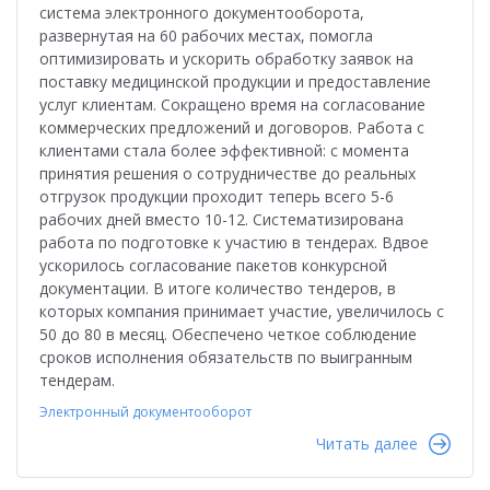
система электронного документооборота,
развернутая на 60 рабочих местах, помогла
оптимизировать и ускорить обработку заявок на
поставку медицинской продукции и предоставление
услуг клиентам. Сокращено время на согласование
коммерческих предложений и договоров. Работа с
клиентами стала более эффективной: с момента
принятия решения о сотрудничестве до реальных
отгрузок продукции проходит теперь всего 5-6
рабочих дней вместо 10-12. Систематизирована
работа по подготовке к участию в тендерах. Вдвое
ускорилось согласование пакетов конкурсной
документации. В итоге количество тендеров, в
которых компания принимает участие, увеличилось с
50 до 80 в месяц. Обеспечено четкое соблюдение
сроков исполнения обязательств по выигранным
тендерам.
Электронный документооборот
Читать далее