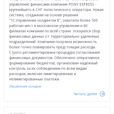
управление финансами компании PONY EXPRESS -
крупнейшего в СНГ логистического оператора. Новая
система, созданная на основе решения
"1С:Управление холдингом 8", охватила более 500
рабочих мест в московском управлении и 60
филиалах компании по всей стране. Ускорился сбор
финансовых данных от территориально-удаленных
подразделений. Компания получила возможность
более точно планировать предстоящие расходы.
Строго регламентирована процедура согласования
финансовых документов. Обеспечено оперативное
формирование бюджетов, организован надежный
контроль за их соблюдением по всем видам
расходов, включая лимитированные и
нелимитированные платежи.
Управление складом
Читать далее