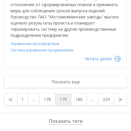
отклонения от сформированных планов и принимать
меры для соблюдения сроков выпуска изделий.
Руководство ПАО "Мотовилихинские заводы" высоко
оценило результаты проекта и планирует
тиражировать систему на другие производственные
подразделения предприятия.
Управление производством
Система управления предприятием
Читать далее
Показать еще
<
>
1
...
178
179
180
...
324
Показать теги