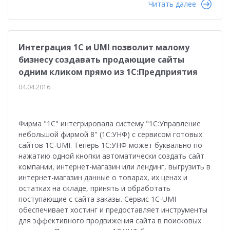
Читать далее
Интеграция 1С и UMI позволит малому
бизнесу создавать продающие сайты
одним кликом прямо из 1С:Предприятия
04.04.2016
Фирма "1С" интегрировала систему "1С:Управление
небольшой фирмой 8" (1С:УНФ) с сервисом готовых
сайтов 1С-UMI. Теперь 1С:УНФ может буквально по
нажатию одной кнопки автоматически создать сайт
компании, интернет-магазин или лендинг, выгрузить в
интернет-магазин данные о товарах, их ценах и
остатках на складе, принять и обработать
поступающие с сайта заказы. Сервис 1C-UMI
обеспечивает хостинг и предоставляет инструменты
для эффективного продвижения сайта в поисковых