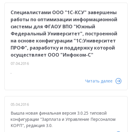
Специалистами ООО "1С-КСУ" завершены
работы по оптимизации информационной
системы для ФГАОУ ВПО "Южный
Федеральный Университет", построенной
на основе конфигурации "1С:Университет
ПРОФ", разработку и поддержку которой
осуществляет ООО "Инфоком-С"
07.04.2016
.
Читать далее
05.04.2016
Вышла новая финальная версия 3.0.25 типовой
конфигурации "Зарплата и Управление Персоналом
КОРП", редакция 3.0.