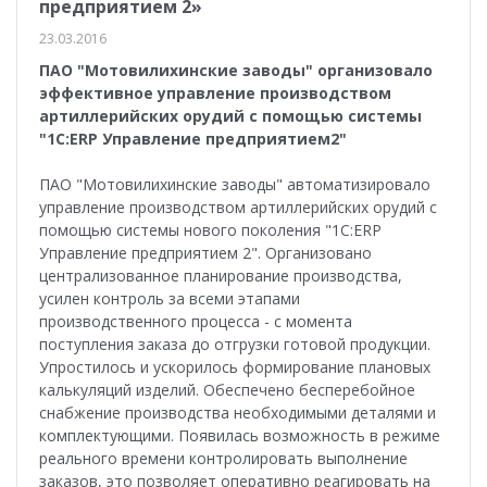
предприятием 2»
23.03.2016
ПАО "Мотовилихинские заводы" организовало
эффективное управление производством
артиллерийских орудий с помощью системы
"1С:ERP Управление предприятием
2
"
ПАО "Мотовилихинские заводы" автоматизировало
управление производством артиллерийских орудий с
помощью системы нового поколения "1С:ERP
Управление предприятием 2". Организовано
централизованное планирование производства,
усилен контроль за всеми этапами
производственного процесса - с момента
поступления заказа до отгрузки готовой продукции.
Упростилось и ускорилось формирование плановых
калькуляций изделий. Обеспечено бесперебойное
снабжение производства необходимыми деталями и
комплектующими. Появилась возможность в режиме
реального времени контролировать выполнение
заказов, это позволяет оперативно реагировать на