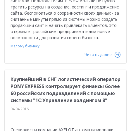
системах. Пользователям 1С:УНФ больше не нужно
тратить ресурсы на создание, хостинг и продвижение
сайта, беспокоиться о сохранности своих данных - за
считанные минуты прямо из системы можно создать
продающий сайт и начать привлекать клиентов. Это
открывает российским предпринимателям новые
возможности для развития своего бизнеса.
Малому бизнесу
Читать далее
Крупнейший в СНГ логистический оператор
PONY EXPRESS контролирует финансы более
60 российских подразделений с помощью
системы "1С:Управление холдингом 8"
04.04.2016
Специалисты компании AXELOT автоматизировали