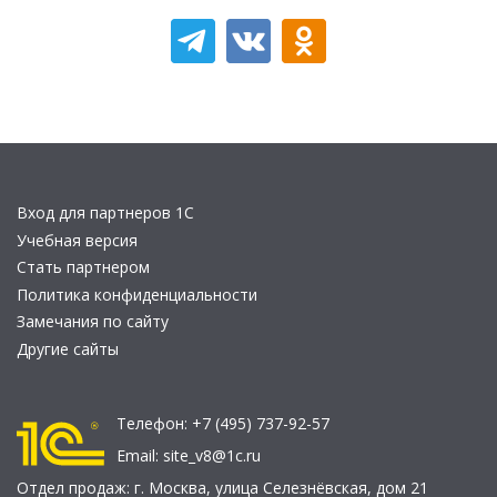
Вход для партнеров 1С
Учебная версия
Стать партнером
Политика конфиденциальности
Замечания по сайту
Другие сайты
Телефон:
+7 (495) 737-92-57
Email:
site_v8@1c.ru
Отдел продаж:
г. Москва
,
улица Селезнёвская, дом 21