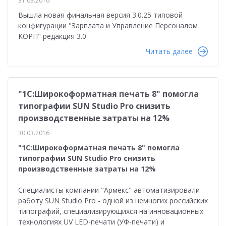
31.03.2016
Вышла новая финальная версия 3.0.25 типовой
конфигурации "Зарплата и Управление Персоналом
КОРП" редакция 3.0.
Читать далее
"1С:Широкоформатная печать 8" помогла
типографии SUN Studio Pro снизить
производственные затраты на 12%
30.03.2016
"1С:Широкоформатная печать 8" помогла
типографии SUN Studio Pro снизить
производственные затраты на 12%
Специалисты компании "Армекс" автоматизировали
работу SUN Studio Pro - одной из немногих российских
типографий, специализирующихся на инновационных
технологиях UV LED-печати (УФ-печати) и