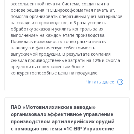
экосольвентной печати. Система, созданная на
основе решения "1С:Широкоформатная печать 8",
помогла организовать оперативный учет материалов
на складе и в производстве, в 3 раза ускорить
обработку заказов и усилить контроль за их
выполнением на каждом этапе производства.
Появилась возможность точно рассчитывать
плановую и фактическую себестоимость
выпускаемой продукции. В результате компания
снизила производственные затраты на 12% и смогла
предложить своим клиентам более
конкурентоспособные цены на продукцию.
Читать далее
ПАО «Мотовилихинские заводы»
организовало эффективное управление
производством артиллерийских орудий
с помощью системы «1С:ERP Управление