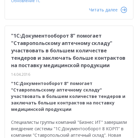
Обновление 1С
Читать далее
"1С:Документооборот 8" помогает
"Ставропольскому аптечному складу"
участвовать в большем количестве
тендеров и заключать больше контрактов
на поставку медицинской продукции
14.04.2016
"1С:Документооборот 8" помогает
"Ставропольскому аптечному складу"
участвовать в большем количестве тендеров и
заключать больше контрактов на поставку
медицинской продукции
Специалисты группы компаний "Бизнес ИТ" завершили
внедрение системы "1С:Документооборот 8 КОРП" в
компании "Ставропольский аптечный склад". Новая