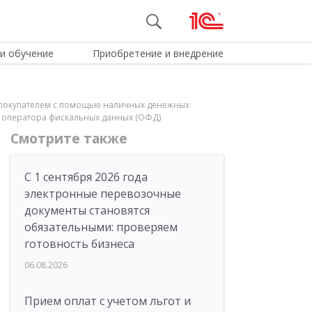
и обучение
Приобретение и внедрение
 с покупателем с помощью наличных денежных
з оператора фискальных данных (ОФД)
Смотрите также
С 1 сентября 2026 года
электронные перевозочные
документы становятся
обязательными: проверяем
готовность бизнеса
06.08.2026
Прием оплат с учетом льгот и