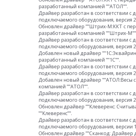
разработанный компанией ""АТОЛ"".
Драйвер разработан в соответствии с 
подключаемого оборудования, версия 2.
Обновлен драйвер ""Штрих-М:ККТ с пере
разработанный компанией ""Штрих-М""
Драйвер разработан в соответствии с 
подключаемого оборудования, версия 2.
Добавлен новый драйвер ""1С:Эквайринг
разработанный компанией ""1C"".
Драйвер разработан в соответствии с 
подключаемого оборудования, версия 2.
Добавлен новый драйвер ""АТОЛ:Весы с 
компанией ""АТОЛ"".
Драйвер разработан в соответствии с 
подключаемого оборудования, версия 2.
Обновлен драйвер ""Клеверенс: Считыва
""Клеверенс"".
Драйвер разработан в соответствии с 
подключаемого оборудования, версии 1.
Обновлен драйвер ""Сканкод: Драйвер д