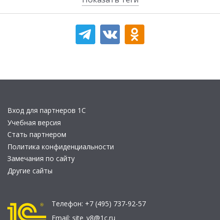
Вход для партнеров 1С
Учебная версия
Стать партнером
Политика конфиденциальности
Замечания по сайту
Другие сайты
Телефон:
+7 (495) 737-92-57
Email:
site_v8@1c.ru