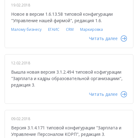
19.02.2018
Новое в версии 1.6.13.58 типовой конфигурации
"Управление нашей фирмой", редакция 1.6.
Малому бизнесу
ЕГАИС
CRM
Маркировка
Читать далее
12.02.2018
Вышла новая версия 3.1.2.494 типовой кофигурации
"Зарплата и кадры образовательной организациии",
редакция 3.
Читать далее
09.02.2018
Версия 3.1.4.171 типовой конфигурации "Зарплата и
Управление Персоналом КОРП", редакция 3.