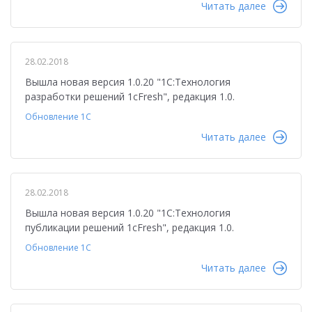
Читать далее
28.02.2018
Вышла новая версия 1.0.20 "1С:Технология
разработки решений 1cFresh", редакция 1.0.
Обновление 1С
Читать далее
28.02.2018
Вышла новая версия 1.0.20 "1С:Технология
публикации решений 1cFresh", редакция 1.0.
Обновление 1С
Читать далее