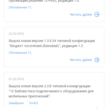
публикации решений 1cFresh, редакция 1.0.
Обновление 1С
Читать далее
22.03.2018
Вышла новая версия 1.3.9.34 типовой конфигурации
"Бюджет поселения (базовая)", редакция 1.3.
Обновление 1С
Читать далее
01.03.2018
Вышла новая версия 2.3.8 типовой конифгурации
"1С:Библиотека подключаемого оборудования для
мобильных приложений".
Эквайринг
54-ФЗ