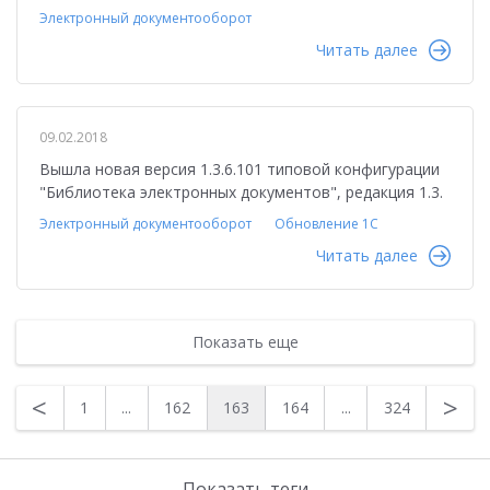
Электронный документооборот
Читать далее
09.02.2018
Вышла новая версия 1.3.6.101 типовой конфигурации
"Библиотека электронных документов", редакция 1.3.
Электронный документооборот
Обновление 1С
Читать далее
Показать еще
<
>
1
...
162
163
164
...
324
Показать теги