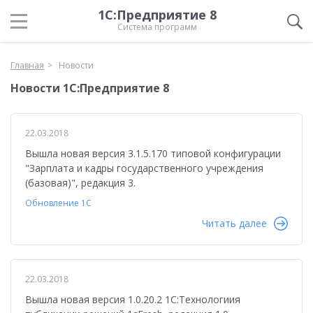
1С:Предприятие 8
Система программ
Главная
Новости
Новости 1С:Предприятие 8
22.03.2018
Вышла новая версия 3.1.5.170 типовой конфигурации
"Зарплата и кадры государственного учреждения
(базовая)", редакция 3.
Обновление 1С
Читать далее
22.03.2018
Вышла новая версия 1.0.20.2 1С:Технологиия