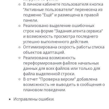
В личном кабинете пользователя кнопка
"Активные пользователи" перенесена из
подменю "Ещё" и размещена в правой
панели.
Реализовано выделение ошибочных
строк на форме "Задания агента сервиса"
и возможность просмотра последнего
успешно выполненного действия.
Оптимизирована скорость работы списка
объектов адаптаций.
Реализована возможность
переформирования файлов начальных
данных для всех файлов или только для
файла выделенной строки.
В отчет "Проверка версии" добавлена
возможность не выводить в сообщения о
плановом поведении.
Исправлены ошибки.