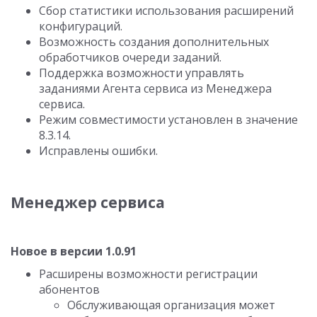
Сбор статистики использования расширений
конфигураций.
Возможность создания дополнительных
обработчиков очереди заданий.
Поддержка возможности управлять
заданиями Агента сервиса из Менеджера
сервиса.
Режим совместимости установлен в значение
8.3.14.
Исправлены ошибки.
Менеджер сервиса
Новое в версии 1.0.91
Расширены возможности регистрации
абонентов
Обслуживающая организация может