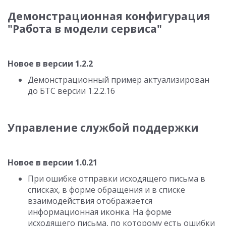
Демонстрационная конфигурация
"Работа в модели сервиса"
Новое в версии 1.2.2
Демонстрационный пример актуализирован
до БТС версии 1.2.2.16
Управление службой поддержки
Новое в версии 1.0.21
При ошибке отправки исходящего письма в
списках, в форме обращения и в списке
взаимодействия отображается
информационная иконка. На форме
исходящего письма, по которому есть ошибки