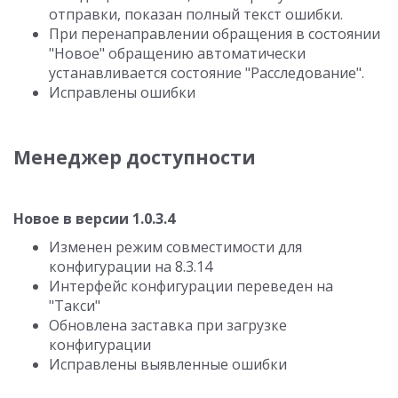
отправки, показан полный текст ошибки.
При перенаправлении обращения в состоянии
"Новое" обращению автоматически
устанавливается состояние "Расследование".
Исправлены ошибки
Менеджер доступности
Новое в версии 1.0.3.4
Изменен режим совместимости для
конфигурации на 8.3.14
Интерфейс конфигурации переведен на
"Такси"
Обновлена заставка при загрузке
конфигурации
Исправлены выявленные ошибки