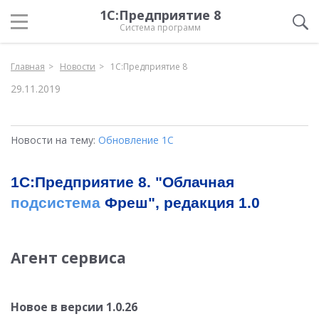
1С:Предприятие 8
Система программ
Главная
Новости
1С:Предприятие 8
29.11.2019
Новости на тему:
Обновление 1С
1С:Предприятие 8. "Облачная
подсистема
Фреш", редакция 1.0
Агент сервиса
Новое в версии 1.0.26