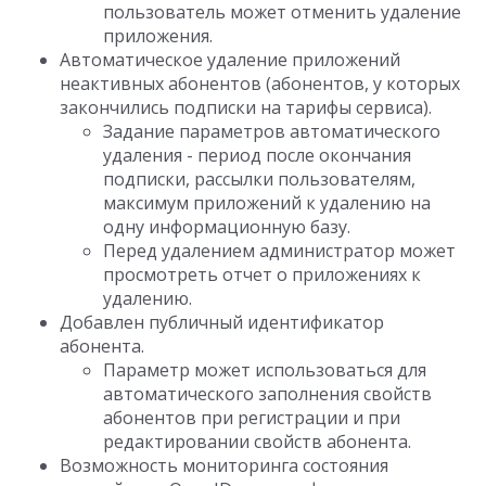
пользователь может отменить удаление
приложения.
Автоматическое удаление приложений
неактивных абонентов (абонентов, у которых
закончились подписки на тарифы сервиса).
Задание параметров автоматического
удаления - период после окончания
подписки, рассылки пользователям,
максимум приложений к удалению на
одну информационную базу.
Перед удалением администратор может
просмотреть отчет о приложениях к
удалению.
Добавлен публичный идентификатор
абонента.
Параметр может использоваться для
автоматического заполнения свойств
абонентов при регистрации и при
редактировании свойств абонента.
Возможность мониторинга состояния