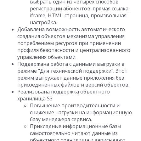
выбрать один из четырех способов
регистрации абонентов: прямая ссылка,
iframe, HTML-страница, произвольная
настройка.
Добавлена возможность автоматического
создания объектов механизма управления
потреблением ресурсов при применении
профиля безопасности и централизованного
управления объектами.
Поддержана работа с данными выгрузки в
режиме "Для технической поддержки". Этот
режим выгружает данные приложения без
присоединенных файлов и версий объектов.
Реализована поддержка объектного
хранилища S3
Повышение производительности и
снижение нагрузки на информационную
базу менеджера сервиса.
Прикладные информационные базы
самостоятельно читают данные из
объектного хранилища и записывают