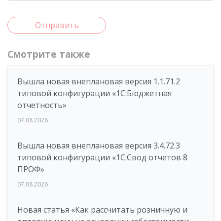
Отправить
Смотрите также
Вышла новая внеплановая версия 1.1.71.2
типовой конфигурации «1C:Бюджетная
отчетность»
07.08.2026
Вышла новая внеплановая версия 3.4.72.3
типовой конфигурации «1C:Свод отчетов 8
ПРОФ»
07.08.2026
Новая статья «Как рассчитать розничную и