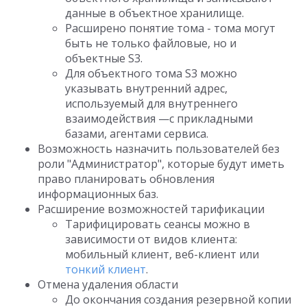
данные в объектное хранилище.
Расширено понятие тома - тома могут
быть не только файловые, но и
объектные S3.
Для объектного тома S3 можно
указывать внутренний адрес,
используемый для внутреннего
взаимодействия —с прикладными
базами, агентами сервиса.
Возможность назначить пользователей без
роли "Администратор", которые будут иметь
право планировать обновления
информационных баз.
Расширение возможностей тарификации
Тарифицировать сеансы можно в
зависимости от видов клиента:
мобильный клиент, веб-клиент или
тонкий клиент
.
Отмена удаления области
До окончания создания резервной копии