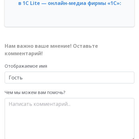
в 1С Lite — онлайн-медиа фирмы «1С»:
Нам важно ваше мнение! Оставьте
комментарий!
Отображаемое имя
Чем мы можем вам помочь?