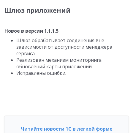
Шлюз приложений
Новое в версии 1.1.1.5
Шлюз обрабатывает соединения вне
зависимости от доступности менеджера
сервиса.
Реализован механизм мониторинга
обновлений карты приложений.
Исправлены ошибки.
Читайте новости 1С в легкой форме