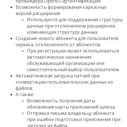
провайдера OpenID-аутентификации.
Возможность формирования каркасных
версий расширения
Используется для поддержания структуры
данных при отключенном расширении,
изменяющих структуру данных.
Создание нового абонента для пользователя
сервиса, отключенного от абонентов.
При регистрации может использоваться
автоматическое назначение
обслуживающей организации или
самостоятельный выбор пользователем.
Автоматическая загрузка патчей при
конвертации пользовательских данных из
файлов.
А также:
Возможность получения даты
обновления карты приложений шлюза.
Отправка письма владельцу абонента
при ошибке подготовки приложения при
загрузке из файла.