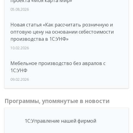
проекта «Моя карта Мир»
05.08.2026
Новая статья «Как рассчитать розничную и
оптовую цену на основании себестоимости
производства в 1С:УНФ»
10.02.2026
Мебельное производство без авралов с
1С:УНФ
09.02.2026
Программы, упомянутые в новости
1С:Управление нашей фирмой