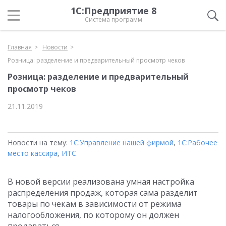
1С:Предприятие 8
Система программ
Главная
Новости
Розница: разделение и предварительный просмотр чеков
Розница: разделение и предварительный
просмотр чеков
21.11.2019
Новости на тему:
1С:Управление нашей фирмой
,
1С:Рабочее
место кассира
,
ИТС
В новой версии реализована умная настройка
распределения продаж, которая сама разделит
товары по чекам в зависимости от режима
налогообложения, по которому он должен