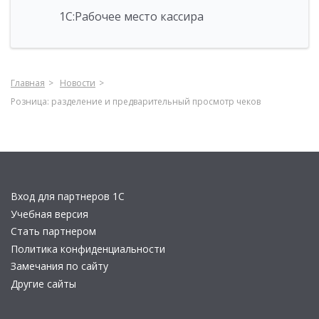
1С:Рабочее место кассира
Главная
Новости
Розница: разделение и предварительный просмотр чеков
Вход для партнеров 1С
Учебная версия
Стать партнером
Политика конфиденциальности
Замечания по сайту
Другие сайты