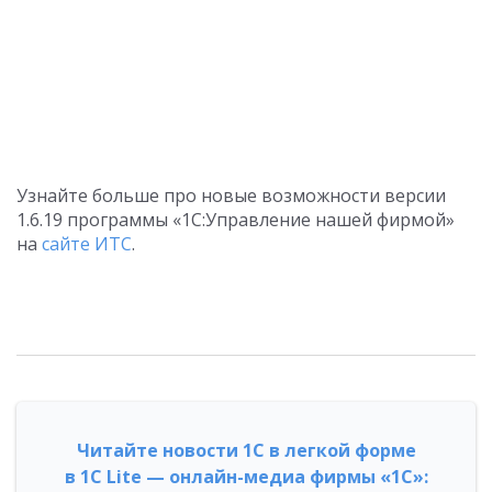
Узнайте больше про новые возможности версии
1.6.19 программы «1С:Управление нашей фирмой»
на
сайте ИТС
.
Читайте новости 1С в легкой форме
в 1С Lite — онлайн-медиа фирмы «1С»: