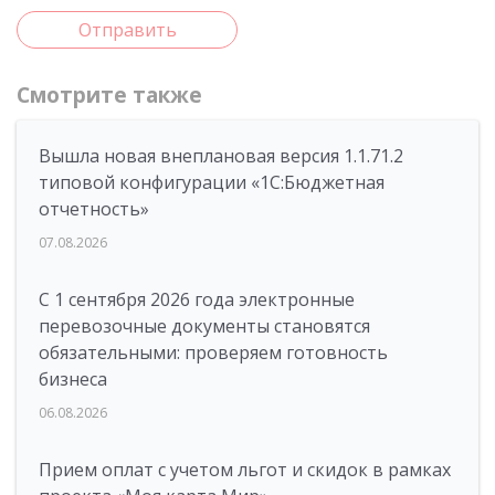
Отправить
Смотрите также
Вышла новая внеплановая версия 1.1.71.2
типовой конфигурации «1C:Бюджетная
отчетность»
07.08.2026
С 1 сентября 2026 года электронные
перевозочные документы становятся
обязательными: проверяем готовность
бизнеса
06.08.2026
Прием оплат с учетом льгот и скидок в рамках