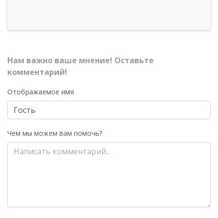
Нам важно ваше мнение! Оставьте
комментарий!
Отображаемое имя
Чем мы можем вам помочь?