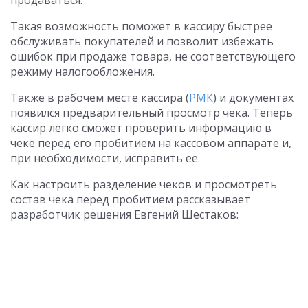
продаваться.
Такая возможность поможет в кассиру быстрее
обслуживать покупателей и позволит избежать
ошибок при продаже товара, не соответствующего
режиму налогообложения.
Также в рабочем месте кассира (
РМК
) и документах
появился предварительный просмотр чека. Теперь
кассир легко сможет проверить информацию в
чеке перед его пробитием на кассовом аппарате и,
при необходимости, исправить ее.
Как настроить разделение чеков и просмотреть
состав чека перед пробитием рассказывает
разработчик решения Евгений Шестаков: