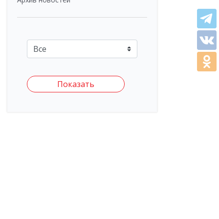
Показать