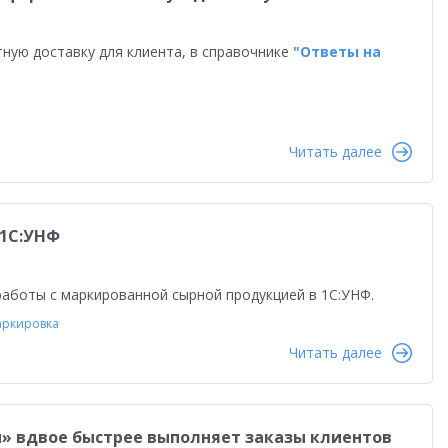
тную доставку для клиента, в справочнике
"Ответы на
Читать далее
 1С:УНФ
аботы с маркированной сырной продукцией в 1С:УНФ.
ркировка
Читать далее
» вдвое быстрее выполняет заказы клиентов