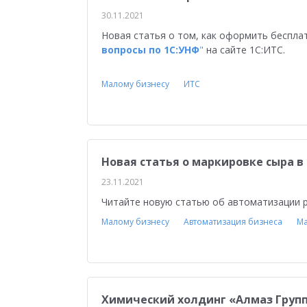
30.11.2021
Новая статья о том, как оформить беспла
вопросы по 1С:УНФ
"
на сайте 1С:ИТС.
Малому бизнесу
ИТС
Новая статья о маркировке сыра в
23.11.2021
Читайте новую статью об автоматизации р
Малому бизнесу
Автоматизация бизнеса
Ма
Химический холдинг «Алмаз Групп