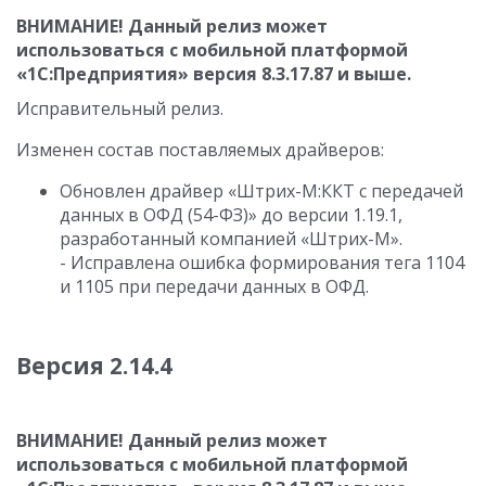
ВНИМАНИЕ! Данный релиз может
использоваться с мобильной платформой
«1С:Предприятия» версия
8.3.17.87
и выше.
Исправительный релиз.
Изменен состав поставляемых драйверов:
Обновлен драйвер «Штрих-М:ККТ с передачей
данных в ОФД (54-ФЗ)» до версии 1.19.1,
разработанный компанией «Штрих-М».
- Исправлена ошибка формирования тега 1104
и 1105 при передачи данных в ОФД.
Версия 2.14.4
ВНИМАНИЕ! Данный релиз может
использоваться с мобильной платформой