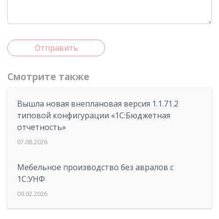
Отправить
Смотрите также
Вышла новая внеплановая версия 1.1.71.2
типовой конфигурации «1C:Бюджетная
отчетность»
07.08.2026
Мебельное производство без авралов с
1С:УНФ
09.02.2026