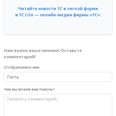
Читайте новости 1С в легкой форме
в 1С Lite — онлайн-медиа фирмы «1С»:
Нам важно ваше мнение! Оставьте
комментарий!
Отображаемое имя
Чем мы можем вам помочь?