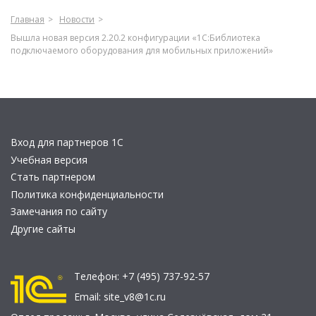
Главная
Новости
Вышла новая версия 2.20.2 конфигурации «1С:Библиотека
подключаемого оборудования для мобильных приложений»
Вход для партнеров 1С
Учебная версия
Стать партнером
Политика конфиденциальности
Замечания по сайту
Другие сайты
Телефон:
+7 (495) 737-92-57
Email:
site_v8@1c.ru