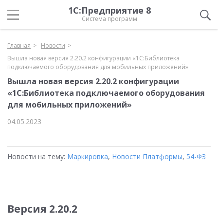
1С:Предприятие 8
Система программ
Главная
Новости
Вышла новая версия 2.20.2 конфигурации «1С:Библиотека
подключаемого оборудования для мобильных приложений»
Вышла новая версия 2.20.2 конфигурации
«1С:Библиотека подключаемого оборудования
для мобильных приложений»
04.05.2023
Новости на тему:
Маркировка
,
Новости Платформы
,
54-ФЗ
Версия 2.20.2