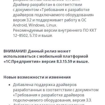
Драйвер разработан в соответствии
с документом «Требования к разработке
драйверов подключаемого оборудования»
версия 3.2 и поддерживает работу в ОС
Android, Windows, Linux.
Рекомендуемые версии внутреннего ПО ККТ
12−8502, 5.7.0 и выше.
ВНИМАНИЕ! Данный релиз может
использоваться с мобильной платформой
«1С:Предприятия» версия
8.3.15.59
и выше.
Новые возможности и изменения
Добавлена поддержка драйверов
разработанных в соответствии с документом
«Требования к разработке драйверов
подключаемого оборудования, версия 3.3.