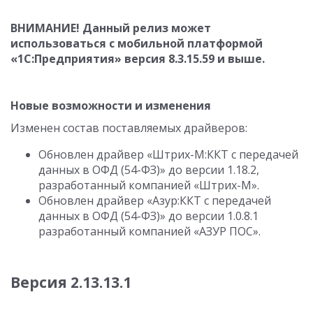
ВНИМАНИЕ! Данный релиз может
использоваться с мобильной платформой
«1С:Предприятия» версия
8.3.15.59
и выше.
Новые возможности и изменения
Изменен состав поставляемых драйверов:
Обновлен драйвер «Штрих-М:ККТ с передачей
данных в ОФД (54-ФЗ)» до версии 1.18.2,
разработанный компанией «Штрих-М».
Обновлен драйвер «Азур:ККТ с передачей
данных в ОФД (54-ФЗ)» до версии
1.0.8.1
разработанный компанией «АЗУР ПОС».
Версия
2.13.13.1