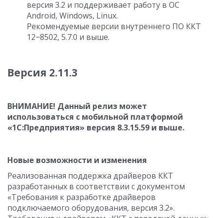
версия 3.2 и поддерживает работу в ОС
Android, Windows, Linux.
Рекомендуемые версии внутреннего ПО ККТ
12−8502, 5.7.0 и выше.
Версия 2.11.3
ВНИМАНИЕ! Данный релиз может
использоваться с мобильной платформой
«1С:Предприятия» версия
8.3.15.59
и выше.
Новые возможности и изменения
Реализованная поддержка драйверов ККТ
разработанных в соответствии с документом
«Требования к разработке драйверов
подключаемого оборудования, версия 3.2».