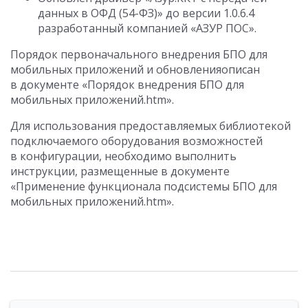
данных в ОФД (54-ФЗ)» до версии
1.0.6.4
разработанный компанией «АЗУР ПОС».
Порядок первоначального внедрения БПО для
мобильных приложений и обновленияописан
в документе «Порядок внедрения БПО для
мобильных приложений.htm».
Для использования предоставляемых библиотекой
подключаемого оборудования возможностей
в конфигурации, необходимо выполнить
инструкции, размещенные в документе
«Применение функционала подсистемы БПО для
мобильных приложений.htm».