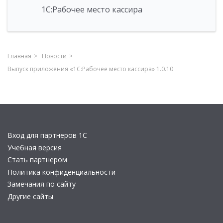
1С:Рабочее место кассира
Главная
Новости
Выпуск приложения «1С:Рабочее место кассира» 1.0.10
Вход для партнеров 1С
Учебная версия
Стать партнером
Политика конфиденциальности
Замечания по сайту
Другие сайты