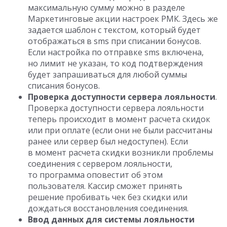
максимальную сумму можно в разделе
Маркетинговые акции настроек РМК. Здесь же
задается шаблон с текстом, который будет
отображаться в sms при списании бонусов.
Если настройка по отправке sms включена,
но лимит не указан, то код подтверждения
будет запрашиваться для любой суммы
списания бонусов.
Проверка доступности сервера лояльности
.
Проверка доступности сервера лояльности
теперь происходит в момент расчета скидок
или при оплате (если они не были рассчитаны
ранее или сервер был недоступен). Если
в момент расчета скидки возникли проблемы
соединения с сервером лояльности,
то программа оповестит об этом
пользователя. Кассир сможет принять
решение пробивать чек без скидки или
дождаться восстановления соединения.
Ввод данных для системы лояльности