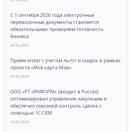
С 1 сентября 2026 года электронные
перевозочные документы становятся
обязательными: проверяем готовность
бизнеса
06.08.2026
Прием оплат с учетом льгот и скидок в рамках
проекта «Моя карта Мир»
05.08.2026
ООО «РТ-ИНФОРМ» (входит в Ростех)
оптимизировал управление закупками и
обеспечил сквозной контроль сделок с
помощью 1С:CRM
10.02.2026