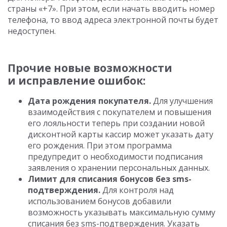
страны «+7». При этом, если начать вводить номер
телефона, то ввод адреса электронной почты будет
недоступен.
Прочие новые возможности
и исправление ошибок:
Дата рождения покупателя.
Для улучшения
взаимодействия с покупателем и повышения
его лояльности теперь при создании новой
дисконтной карты кассир может указать дату
его рождения. При этом программа
предупредит о необходимости подписания
заявления о хранении персональных данных.
Лимит для списания бонусов без sms-
подтверждения.
Для контроля над
использованием бонусов добавили
возможность указывать максимальную сумму
списания без sms-подтверждения. Указать