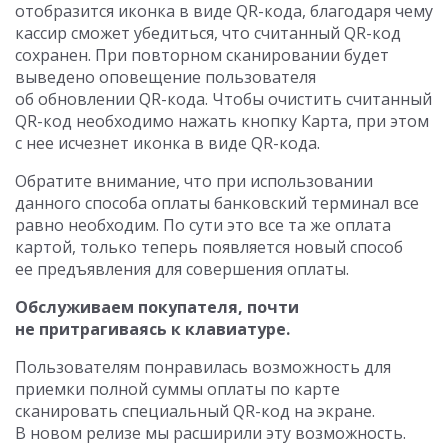
отобразится иконка в виде QR-кода, благодаря чему
кассир сможет убедиться, что считанный QR-код
сохранен. При повторном сканировании будет
выведено оповещение пользователя
об обновлении QR-кода. Чтобы очистить считанный
QR-код необходимо нажать кнопку Карта, при этом
с нее исчезнет иконка в виде QR-кода.
Обратите внимание, что при использовании
данного способа оплаты банковский терминал все
равно необходим. По сути это все та же оплата
картой, только теперь появляется новый способ
ее предъявления для совершения оплаты.
Обслуживаем покупателя, почти
не притрагиваясь к клавиатуре.
Пользователям понравилась возможность для
приемки полной суммы оплаты по карте
сканировать специальный QR-код на экране.
В новом релизе мы расширили эту возможность.