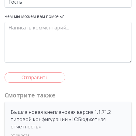
Чем мы можем вам помочь?
Отправить
Смотрите также
Вышла новая внеплановая версия 1.1.71.2
типовой конфигурации «1C:Бюджетная
отчетность»
07.08.2026