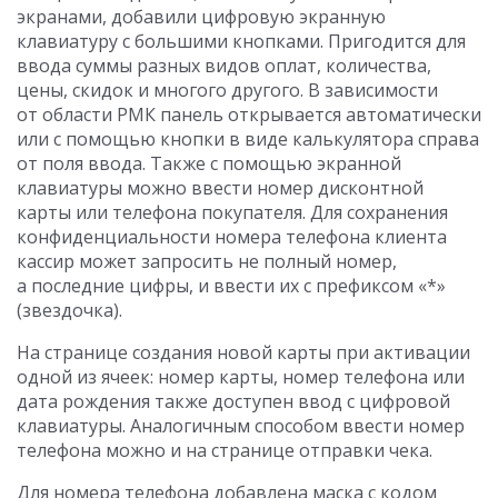
экранами, добавили цифровую экранную
клавиатуру с большими кнопками. Пригодится для
ввода суммы разных видов оплат, количества,
цены, скидок и многого другого. В зависимости
от области РМК панель открывается автоматически
или с помощью кнопки в виде калькулятора справа
от поля ввода. Также с помощью экранной
клавиатуры можно ввести номер дисконтной
карты или телефона покупателя. Для сохранения
конфиденциальности номера телефона клиента
кассир может запросить не полный номер,
а последние цифры, и ввести их с префиксом «*»
(звездочка).
На странице создания новой карты при активации
одной из ячеек: номер карты, номер телефона или
дата рождения также доступен ввод с цифровой
клавиатуры. Аналогичным способом ввести номер
телефона можно и на странице отправки чека.
Для номера телефона добавлена маска с кодом