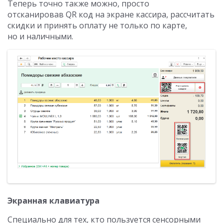
Теперь точно также можно, просто
отсканировав QR код на экране кассира, рассчитать
скидки и принять оплату не только по карте,
но и наличными.
Экранная клавиатура
Специально для тех, кто пользуется сенсорными