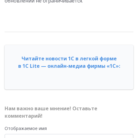
обновлений не ограничивается.
Читайте новости 1С в легкой форме
в 1С Lite — онлайн-медиа фирмы «1С»:
Нам важно ваше мнение! Оставьте
комментарий!
Отображаемое имя