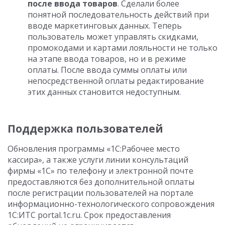
после ввода товаров
. Сделали более
понятной последовательность действий при
вводе маркетинговых данных. Теперь
пользователь может управлять скидками,
промокодами и картами лояльности не только
на этапе ввода товаров, но и в режиме
оплаты. После ввода суммы оплаты или
непосредственной оплаты редактирование
этих данных становится недоступным.
Поддержка пользователей
Обновления программы «1С:Рабочее место
кассира», а также услуги линии консультаций
фирмы «1С» по телефону и электронной почте
предоставляются без дополнительной оплаты
после регистрации пользователей на портале
информационно-технологического сопровождения
1С:ИТС portal.1c.ru. Срок предоставления