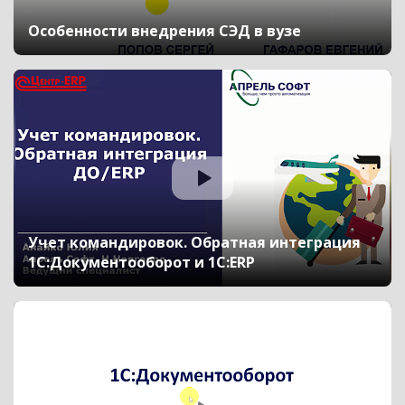
Особенности внедрения СЭД в вузе
Учет командировок. Обратная интеграция
1С:Документооборот и 1С:ERP