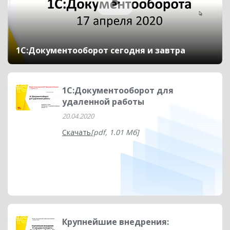
1С:Документооборот сегодня и завтра
1С:Документооборот для
удаленной работы
20.04.2020
Скачать
[pdf, 1.01 Мб]
Крупнейшие внедрения: