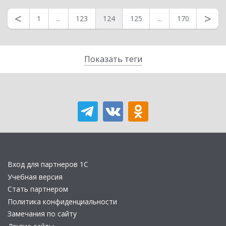
<
>
1
...
123
124
125
...
170
Показать теги
Вход для партнеров 1С
Учебная версия
Стать партнером
Политика конфиденциальности
Замечания по сайту