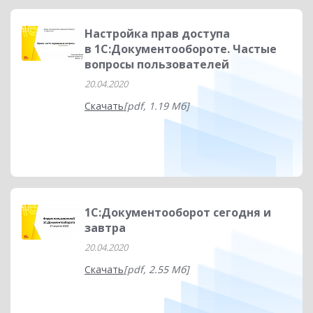
Настройка прав доступа
в 1С:Документообороте. Частые
вопросы пользователей
20.04.2020
Скачать
[pdf, 1.19 Мб]
1С:Документооборот сегодня и
завтра
20.04.2020
Скачать
[pdf, 2.55 Мб]