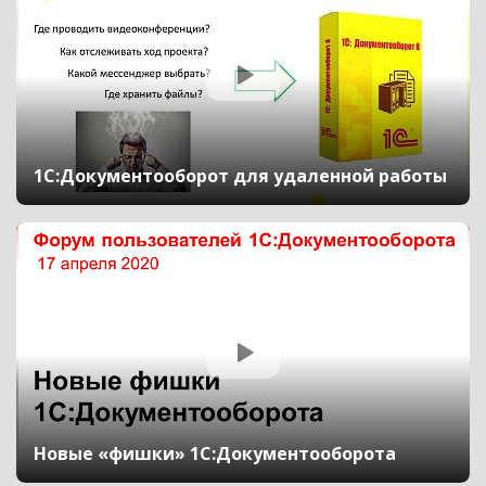
1С:Документооборот для удаленной работы
Новые «фишки» 1С:Документооборота