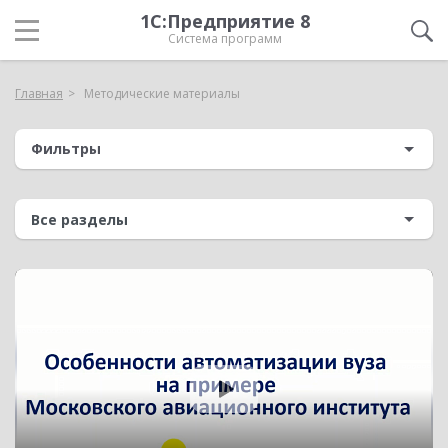
1С:Предприятие 8
Система программ
Главная
Методические материалы
Фильтры