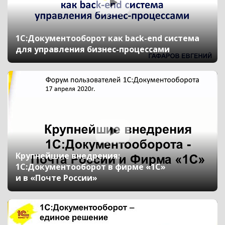
1С:Документооборот как back-end система
для управления бизнес-процессами
Крупнейшие внедрения:
1С:Документооборот в фирме «1С»
и в «Почте России»