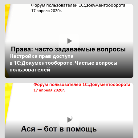
Настройка прав доступа
в 1С:Документообороте. Частые вопросы
пользователей