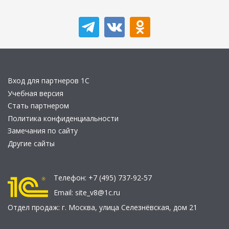
Вход для партнеров 1С
Учебная версия
Стать партнером
Политика конфиденциальности
Замечания по сайту
Другие сайты
Телефон:
+7 (495) 737-92-57
Email:
site_v8@1c.ru
Отдел продаж:
г. Москва
,
улица Селезнёвская, дом 21