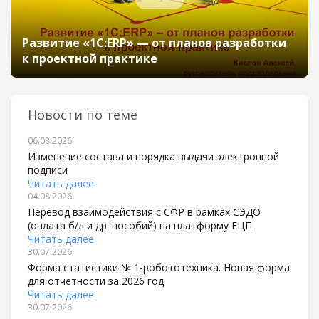
Развитие «1С:ERP» — от планов разработки
к проектной практике
Новости по теме
06.08.2026
Изменение состава и порядка выдачи электронной
подписи
Читать далее
04.08.2026
Перевод взаимодействия с СФР в рамках СЭДО
(оплата б/л и др. пособий) на платформу ЕЦП
Читать далее
30.07.2026
Форма статистики № 1-робототехника. Новая форма
для отчетности за 2026 год
Читать далее
30.07.2026