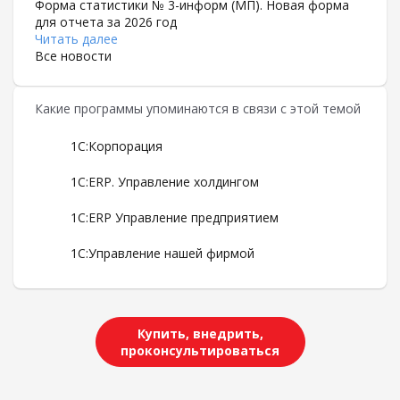
Форма статистики № 3-информ (МП). Новая форма
для отчета за 2026 год
Читать далее
Все новости
Какие программы упоминаются в связи с этой темой
1С:Корпорация
1С:ERP. Управление холдингом
1С:ERP Управление предприятием
1С:Управление нашей фирмой
Купить, внедрить,
проконсультироваться