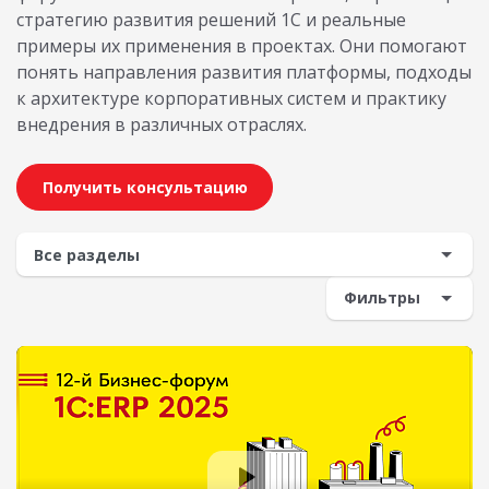
стратегию развития решений 1С и реальные
примеры их применения в проектах. Они помогают
понять направления развития платформы, подходы
к архитектуре корпоративных систем и практику
внедрения в различных отраслях.
Получить консультацию
Фильтры