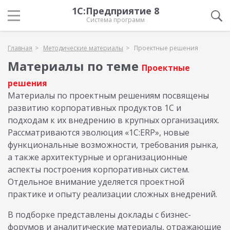
1С:Предприятие 8
Система программ
Главная
Методические материалы
Проектные решения
Материалы по теме
Проектные
решения
Материалы по проектным решениям посвящены
развитию корпоративных продуктов 1С и
подходам к их внедрению в крупных организациях.
Рассматриваются эволюция «1С:ERP», новые
функциональные возможности, требования рынка,
а также архитектурные и организационные
аспекты построения корпоративных систем.
Отдельное внимание уделяется проектной
практике и опыту реализации сложных внедрений.
В подборке представлены доклады с бизнес-
форумов и аналитические материалы, отражающие