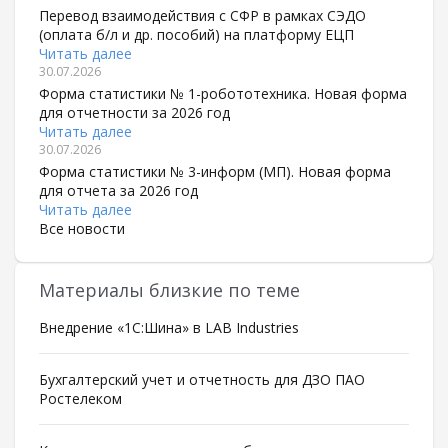
Перевод взаимодействия с СФР в рамках СЭДО
(оплата б/л и др. пособий) на платформу ЕЦП
Читать далее
30.07.2026
Форма статистики № 1-робототехника. Новая форма
для отчетности за 2026 год
Читать далее
30.07.2026
Форма статистики № 3-информ (МП). Новая форма
для отчета за 2026 год
Читать далее
Все новости
Материалы близкие по теме
Внедрение «1С:Шина» в LAB Industries
Бухгалтерский учет и отчетность для ДЗО ПАО
Ростелеком