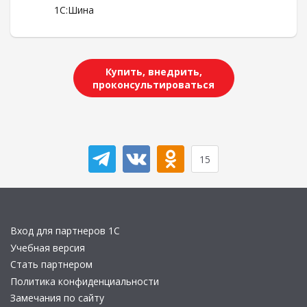
1С:Шина
Купить, внедрить,
проконсультироваться
15
Вход для партнеров 1С
Учебная версия
Стать партнером
Политика конфиденциальности
Замечания по сайту