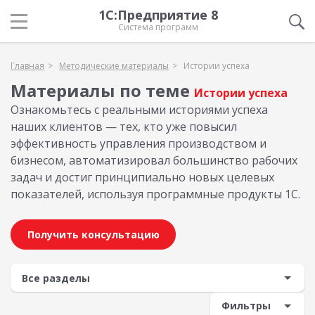
1С:Предприятие 8
Система программ
Главная
Методические материалы
Истории успеха
Материалы по теме
Истории успеха
Ознакомьтесь с реальными историями успеха
наших клиентов — тех, кто уже повысил
эффективность управления производством и
бизнесом, автоматизировал большинство рабочих
задач и достиг принципиально новых целевых
показателей, используя программные продукты 1С.
Получить консультацию
Фильтры