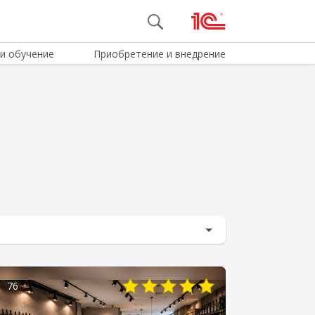
и обучение
Приобретение и внедрение
76