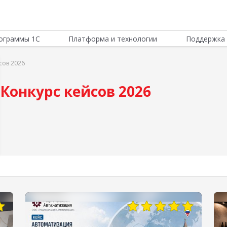
ограммы 1С
Платформа и технологии
Поддержка 
сов 2026
Конкурс кейсов 2026
109