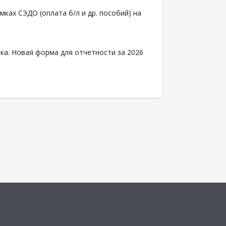
ках СЭДО (оплата б/л и др. пособий) на
ка. Новая форма для отчетности за 2026