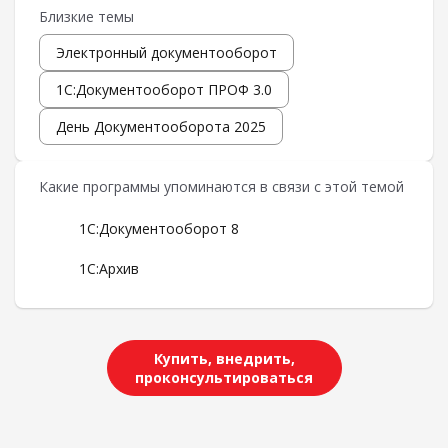
Близкие темы
Электронный документооборот
1С:Документооборот ПРОФ 3.0
День Документооборота 2025
Какие программы упоминаются в связи с этой темой
1С:Документооборот 8
1С:Архив
Купить, внедрить,
проконсультироваться