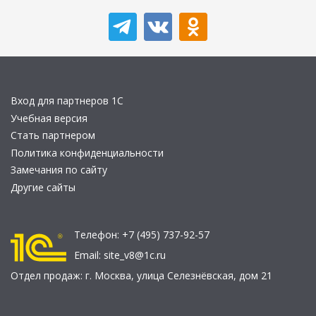
Вход для партнеров 1С
Учебная версия
Стать партнером
Политика конфиденциальности
Замечания по сайту
Другие сайты
Телефон:
+7 (495) 737-92-57
Email:
site_v8@1c.ru
Отдел продаж:
г. Москва
,
улица Селезнёвская, дом 21