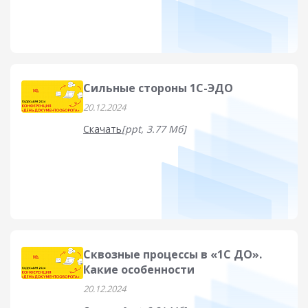
Сильные стороны 1С-ЭДО
20.12.2024
Скачать
[ppt, 3.77 Мб]
Сквозные процессы в «1С ДО».
Какие особенности
20.12.2024