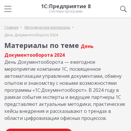
1С:Предприятие 8
Система программ
Главная
Методические материалы
День Документооборота 2024
Материалы по теме
День
Документооборота 2024
День Документооборота — ежегодное
мероприятие компании 1С, посвященное
автоматизации управления документами, обмену
опытом и знакомству с новыми возможностями
программы «1С:Документооборот». В 2024 году в
рамках события эксперты и ведущие партнеры 1С
представляют актуальные методики, практические
кейсы внедрения и рассказывают о трендах в
области цифровизации офисных процессов.