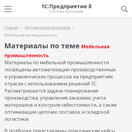
1С:Предприятие 8
Система программ
Главная
Методические материалы
Мебельная промышленность
Материалы по теме
Мебельная
промышленность
Материалы по мебельной промышленности
посвящены автоматизации производственных
и управленческих процессов на предприятиях
отрасли с использованием решений 1С.
Рассматриваются задачи планирования
производства, управления заказами, учета
материалов и контроля себестоимости, а также
оптимизации цепочек поставок и складской
логистики.
В подборке представлены практические кейсы