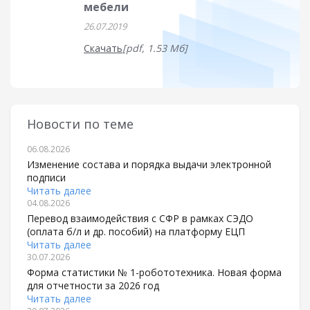
мебели
26.07.2019
Скачать
[pdf, 1.53 Мб]
Новости по теме
06.08.2026
Изменение состава и порядка выдачи электронной
подписи
Читать далее
04.08.2026
Перевод взаимодействия с СФР в рамках СЭДО
(оплата б/л и др. пособий) на платформу ЕЦП
Читать далее
30.07.2026
Форма статистики № 1-робототехника. Новая форма
для отчетности за 2026 год
Читать далее