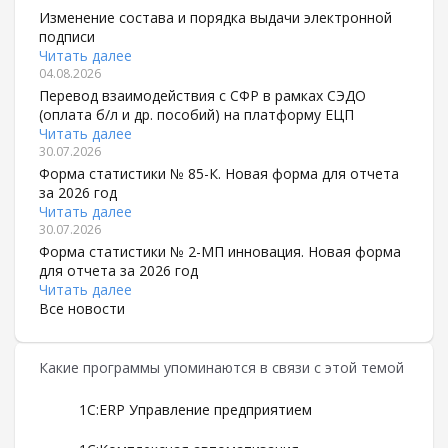
Изменение состава и порядка выдачи электронной
подписи
Читать далее
04.08.2026
Перевод взаимодействия с СФР в рамках СЭДО
(оплата б/л и др. пособий) на платформу ЕЦП
Читать далее
30.07.2026
Форма статистики № 85-К. Новая форма для отчета
за 2026 год
Читать далее
30.07.2026
Форма статистики № 2-МП инновация. Новая форма
для отчета за 2026 год
Читать далее
Все новости
Какие программы упоминаются в связи с этой темой
1С:ERP Управление предприятием