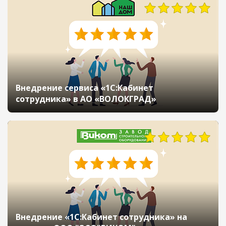
Внедрение сервиса «1С:Кабинет
сотрудника» в АО «ВОЛОКГРАД»
Внедрение «1С:Кабинет сотрудника» на