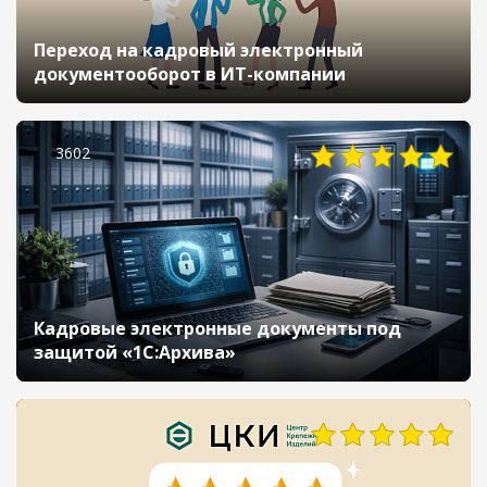
Переход на кадровый электронный
документооборот в ИТ-компании
3602
Кадровые электронные документы под
защитой «1С:Архива»