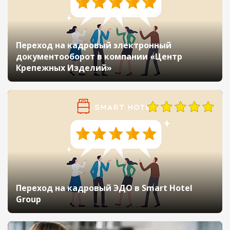
Переход на кадровый электронный
документооборот в компании «Центр
Крепежных Изделий»
Переход на кадровый ЭДО в Smart Hotel
Group