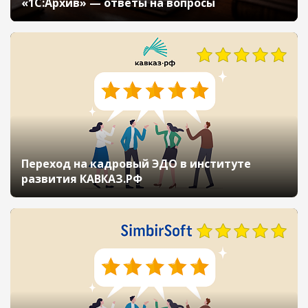
«1С:Архив» — ответы на вопросы
Переход на кадровый ЭДО в институте
развития КАВКАЗ.РФ