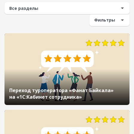
Фильтры
Переход туроператора «Фанат Байкала»
на «1С:Кабинет сотрудника»