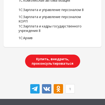
1С:Комплексная автоматизация
1С:Зарплата и управление персоналом 8
1С:Зарплата и управление персоналом
КОРП
1С:Зарплата и кадры государственного
учреждения 8
1С:Архив
Купить, внедрить,
проконсультироваться
1