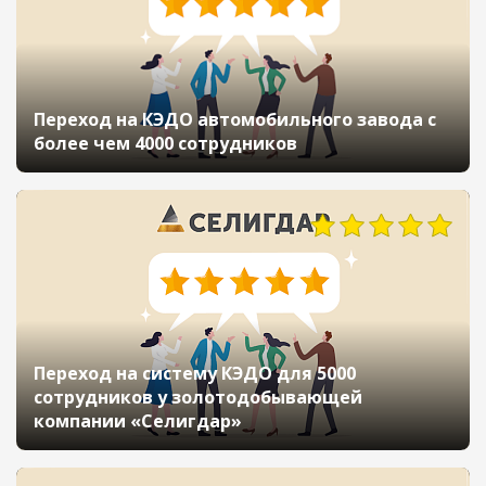
Переход на КЭДО автомобильного завода с
более чем 4000 сотрудников
Переход на систему КЭДО для 5000
сотрудников у золотодобывающей
компании «Селигдар»