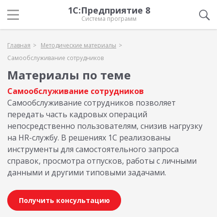
1С:Предприятие 8
Система программ
Главная
Методические материалы
Самообслуживание сотрудников
Материалы по теме
Самообслуживание сотрудников
Самообслуживание сотрудников позволяет
передать часть кадровых операций
непосредственно пользователям, снизив нагрузку
на HR-службу. В решениях 1С реализованы
инструменты для самостоятельного запроса
справок, просмотра отпусков, работы с личными
данными и другими типовыми задачами.
Получить консультацию