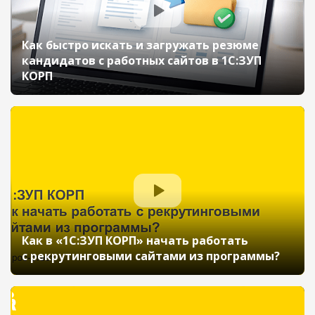
Как быстро искать и загружать резюме
кандидатов с работных сайтов в 1С:ЗУП
КОРП
Как в «1С:ЗУП КОРП» начать работать
с рекрутинговыми сайтами из программы?