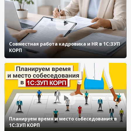
Совместная работа кадровика и HR в 1С:ЗУП
КОРП
Планируем время и место собеседования в
1С:ЗУП КОРП