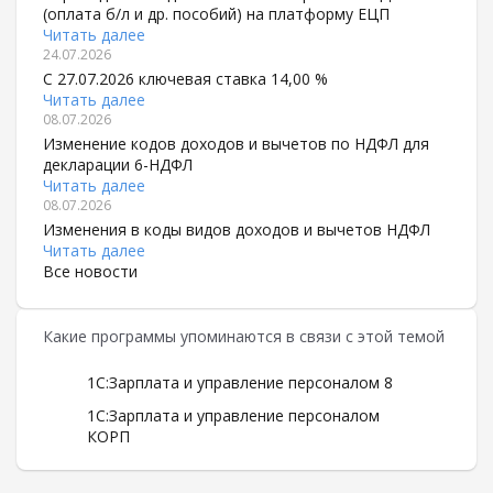
(оплата б/л и др. пособий) на платформу ЕЦП
Читать далее
24.07.2026
С 27.07.2026 ключевая ставка 14,00 %
Читать далее
08.07.2026
Изменение кодов доходов и вычетов по НДФЛ для
декларации 6-НДФЛ
Читать далее
08.07.2026
Изменения в коды видов доходов и вычетов НДФЛ
Читать далее
Все новости
Какие программы упоминаются в связи с этой темой
1С:Зарплата и управление персоналом 8
1С:Зарплата и управление персоналом
КОРП