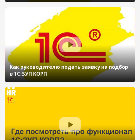
Как руководителю подать заявку на подбор
в 1С:ЗУП КОРП