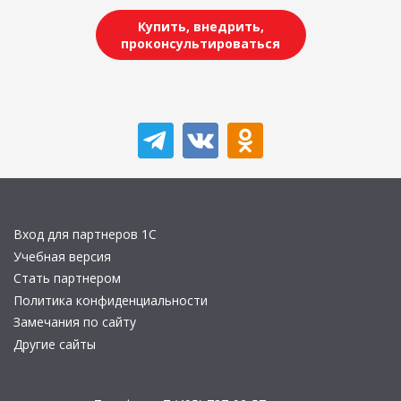
Купить, внедрить,
проконсультироваться
Вход для партнеров 1С
Учебная версия
Стать партнером
Политика конфиденциальности
Замечания по сайту
Другие сайты