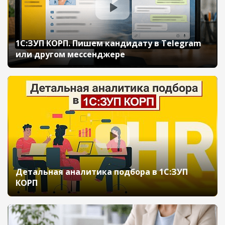
1С:ЗУП КОРП. Пишем кандидату в Telegram
или другом мессенджере
Детальная аналитика подбора в 1С:ЗУП
КОРП