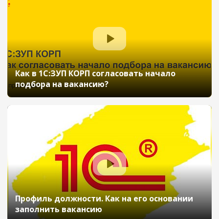
Как в 1С:ЗУП КОРП согласовать начало
подбора на вакансию?
Профиль должности. Как на его основании
заполнить вакансию