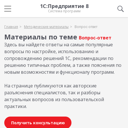
1С:Предприятие 8
Система программ
Главная
Методические материалы
Вопрос-ответ
Материалы по теме
Вопрос-ответ
Здесь вы найдете ответы на самые популярные
вопросы по настройке, использованию и
сопровождению решений 1С, рекомендации по
решению типичных проблем, а также пояснения по
новым возможностям и функционалу программ.
На странице публикуются как авторские
разъяснения специалистов, так и разборы
актуальных вопросов из пользовательской
практики.
Получить консультацию