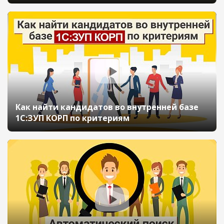
Как найти кандидатов во внутренней базе
1С:ЗУП КОРП по критериям