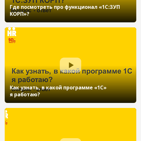
Где посмотреть про функционал «1С:ЗУП
КОРП»?
Как узнать, в какой программе «1С»
я работаю?