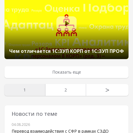
Чем отличается 1С:ЗУП КОРП от 1С:ЗУП ПРОФ
Показать еще
>
1
2
Новости по теме
04.08.2026
Перевод взаимодействия с СФР в рамках СЭДО