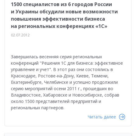
1500 специалистов из 6 городов России
и Украины обсудили новые возможности
повышения эффективности бизнеса
на региональных конференциях «1С»
02.07.2012
Завершилась весенняя серия региональных
конференций "Решения 1С для бизнеса: эффективное
управление и учет". В этот раз они состоялись в
Краснодаре, Ростове-на-Дону, Киеве, Тюмени,
Екатеринбурге, Челябинске и успешно продолжили
серию мероприятий осени 2011 г., прошедших во
Владивостоке, Хабаровске и Новосибирске, собрав
около 1500 представителей предприятий и
региональных партнеров.
Читать далее