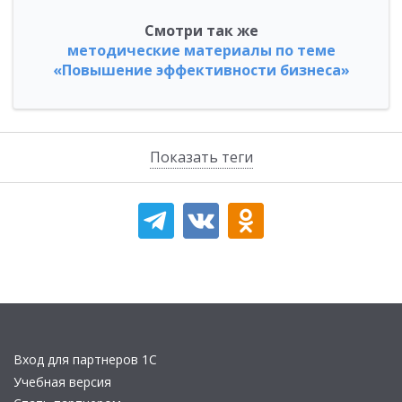
Смотри так же
методические материалы по теме
«Повышение эффективности бизнеса»
Показать теги
Вход для партнеров 1С
Учебная версия