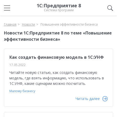
1С:Предприятие 8
Система программ
Главная
Новости
Повышение эффективности бизнеса
Новости 1С:Предприятие 8 по теме «Повышение
эффективности бизнеса»
Как создать финансовую модель в 1С:УНФ
17.05.2022
Читайте новую статью, как создать финансовую
модель, где взять информацию, что использовать в
1С:УНФ, какие сценарии можно посчитать.
Малому бизнесу
Читать далее