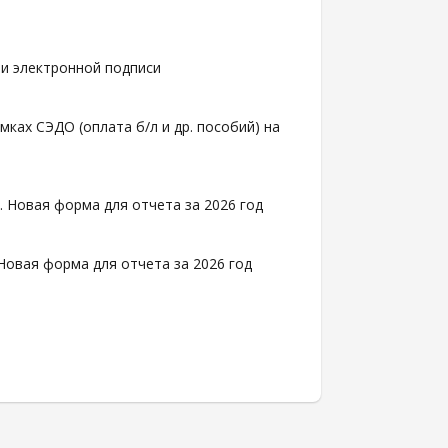
чи электронной подписи
ках СЭДО (оплата б/л и др. пособий) на
 Новая форма для отчета за 2026 год
Новая форма для отчета за 2026 год