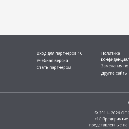
Вход для партнеров 1С
Политика
конфиденциа
Учебная версия
Замечания по
Стать партнером
Другие сайты
© 2011- 2026 ОО
«1С:Предприятие
представленные на 