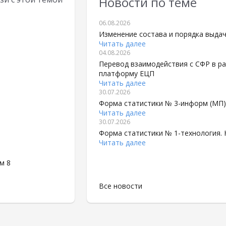
Новости по теме
06.08.2026
Изменение состава и порядка выда
Читать далее
04.08.2026
Перевод взаимодействия с СФР в рам
платформу ЕЦП
Читать далее
30.07.2026
Форма статистики № 3-информ (МП).
Читать далее
30.07.2026
Форма статистики № 1-технология. 
Читать далее
м 8
Все новости