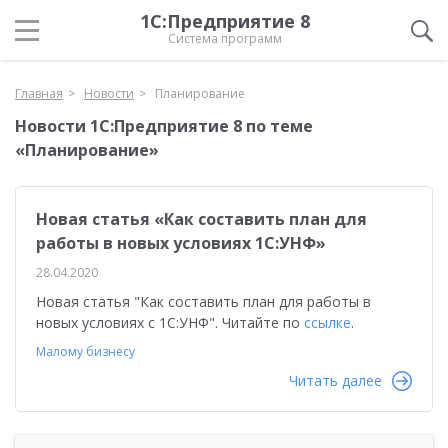
1С:Предприятие 8
Система программ
Главная
Новости
Планирование
Новости 1С:Предприятие 8 по теме
«Планирование»
Новая статья «Как составить план для
работы в новых условиях 1С:УНФ»
28.04.2020
Новая статья "Как составить план для работы в
новых условиях с 1С:УНФ". Читайте по
ссылке
.
Малому бизнесу
Читать далее