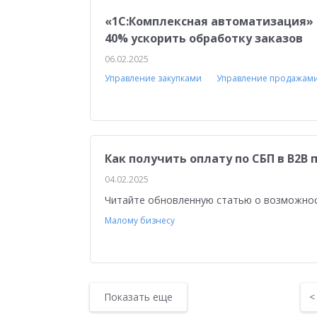
«1С:Комплексная автоматизация» 
40% ускорить обработку заказов
06.02.2025
Управление закупками
Управление продажам
Как получить оплату по СБП в B2B 
04.02.2025
Читайте обновленную статью о возможнос
Малому бизнесу
Показать еще