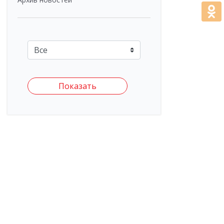
Показать