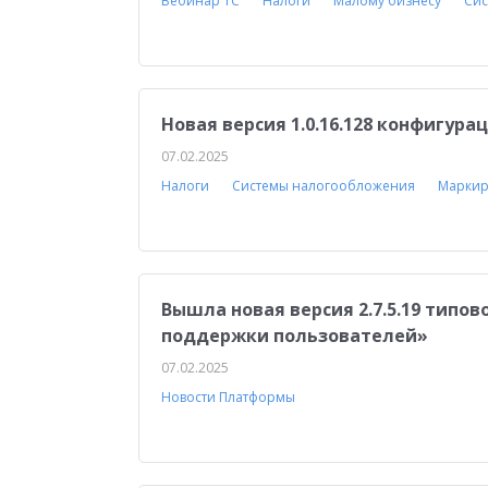
Вебинар 1С
Налоги
Малому бизнесу
Сис
Новая версия 1.0.16.128 конфигура
07.02.2025
Налоги
Системы налогообложения
Маркир
Вышла новая версия 2.7.5.19 типо
поддержки пользователей»
07.02.2025
Новости Платформы