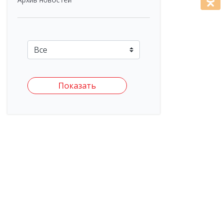
Показать