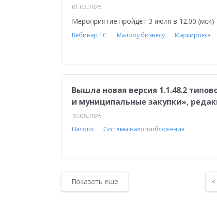
01.07.2025
Мероприятие пройдет 3 июля в 12.00 (мск)
Вебинар 1С
Малому бизнесу
Маркировка
Вышла новая версия 1.1.48.2 типо
и муниципальные закупки», редакц
30.06.2025
Налоги
Системы налогообложения
Показать еще