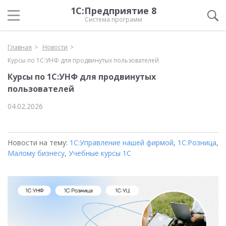
1С:Предприятие 8
Система программ
Главная
Новости
Курсы по 1С:УНФ для продвинутых пользователей
Курсы по 1С:УНФ для продвинутых
пользователей
04.02.2026
Новости на тему:
1С:Управление нашей фирмой
,
1С:Розница
,
Малому бизнесу
,
Учебные курсы 1С