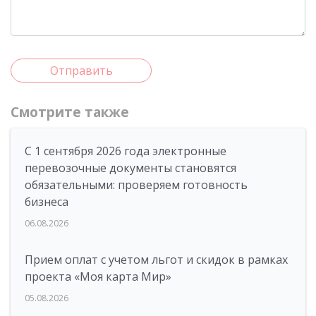
Отправить
Смотрите также
С 1 сентября 2026 года электронные
перевозочные документы становятся
обязательными: проверяем готовность
бизнеса
06.08.2026
Прием оплат с учетом льгот и скидок в рамках
проекта «Моя карта Мир»
05.08.2026