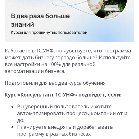
Работаете в 1С:УНФ, но чувствуете, что программа
может дать бизнесу гораздо больше? Используйте
все настройки на 100% для реальной
автоматизации бизнеса.
Подготовили для вас два курса обучения:
Курс «Консультант 1С:УНФ» подойдет, если:
Вы уверенный пользователь и хотите
автоматизировать процессы компании от и
до.
Планируете внедрять и дорабатывать
программу в разных бизнесах.