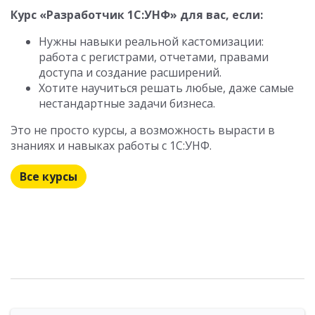
Курс «Разработчик 1С:УНФ» для вас, если:
Нужны навыки реальной кастомизации:
работа с регистрами, отчетами, правами
доступа и создание расширений.
Хотите научиться решать любые, даже самые
нестандартные задачи бизнеса.
Это не просто курсы, а возможность вырасти в
знаниях и навыках работы с 1С:УНФ.
Все курсы