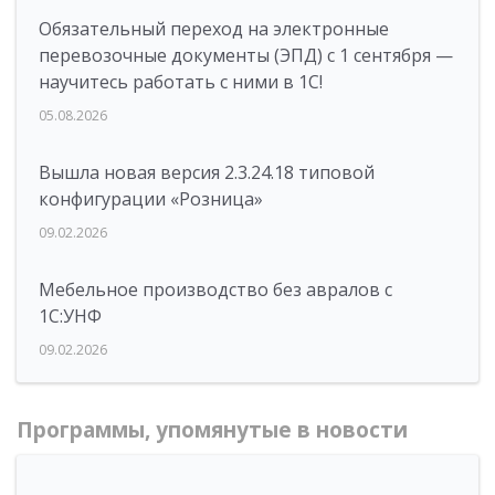
Обязательный переход на электронные
перевозочные документы (ЭПД) с 1 сентября —
научитесь работать с ними в 1С!
05.08.2026
Вышла новая версия 2.3.24.18 типовой
конфигурации «Розница»
09.02.2026
Мебельное производство без авралов с
1С:УНФ
09.02.2026
Программы, упомянутые в новости