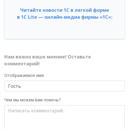
Читайте новости 1С в легкой форме
в 1С Lite — онлайн-медиа фирмы «1С»:
Нам важно ваше мнение! Оставьте
комментарий!
Отображаемое имя
Чем мы можем вам помочь?