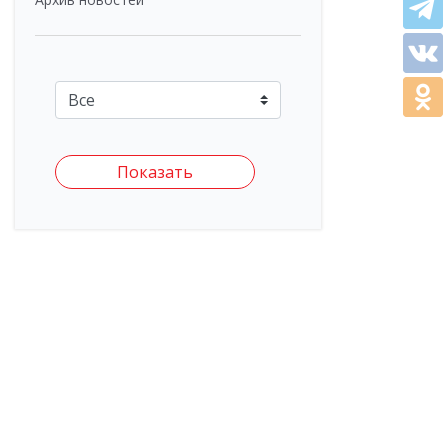
Показать