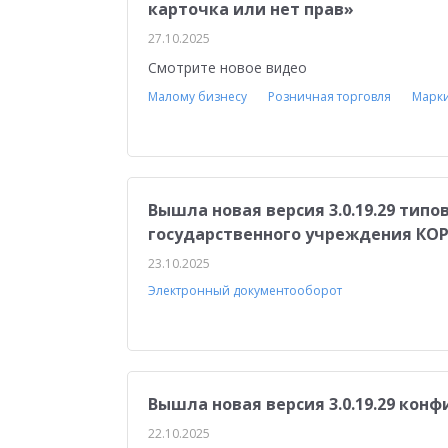
карточка или нет прав»
27.10.2025
Смотрите новое видео
Малому бизнесу
Розничная торговля
Марк
Вышла новая версия 3.0.19.29 тип
государственного учреждения КОР
23.10.2025
Электронный документооборот
Вышла новая версия 3.0.19.29 ко
22.10.2025