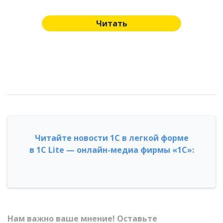
Читать
Читайте новости 1С в легкой форме
в 1С Lite — онлайн-медиа фирмы «1С»:
Нам важно ваше мнение! Оставьте