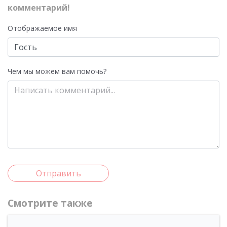
комментарий!
Отображаемое имя
Чем мы можем вам помочь?
Отправить
Смотрите также