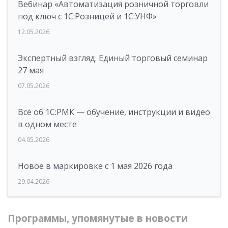
Вебинар «Автоматизация розничной торговли
под ключ с 1С:Розницей и 1С:УНФ»
12.05.2026
Экспертный взгляд: Единый торговый семинар
27 мая
07.05.2026
Всё об 1С:РМК — обучение, инструкции и видео
в одном месте
04.05.2026
Новое в маркировке с 1 мая 2026 года
29.04.2026
Программы, упомянутые в новости