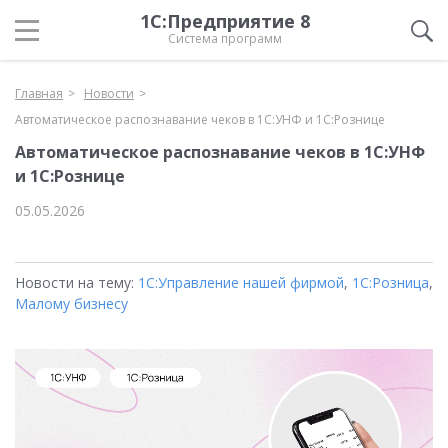
1С:Предприятие 8
Система программ
Главная
Новости
Автоматическое распознавание чеков в 1С:УНФ и 1С:Рознице
Автоматическое распознавание чеков в 1С:УНФ
и 1С:Рознице
05.05.2026
Новости на тему:
1С:Управление нашей фирмой
,
1С:Розница
,
Малому бизнесу