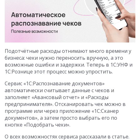
Подотчётные расходы отнимают много времени у
бизнеса: чеки нужно переносить вручную, а это
возможные ошибки и задержки. Теперь в 1С:УНФ и
1С:Рознице этот процесс можно упростить.
Сервис «1С:Распознавание документов»
автоматически считывает данные с чеков и
заполняет «Авансовый отчет» и «Расходы
предпринимателя». Отсканировать чек можно в
программе или через приложение «1С:Сканер
документов», а затем просто выбрать его по
кнопке «Подобрать чеки».
О всех возможностях сервиса рассказали в статье.