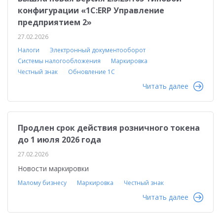
конфигурации «1С:ERP Управление
предприятием 2»
27.02.2026
Налоги
Электронный документооборот
Системы налогообложения
Маркировка
Честный знак
Обновление 1С
Читать далее
Продлен срок действия розничного токена
до 1 июля 2026 года
27.02.2026
Новости маркировки
Малому бизнесу
Маркировка
Честный знак
Читать далее