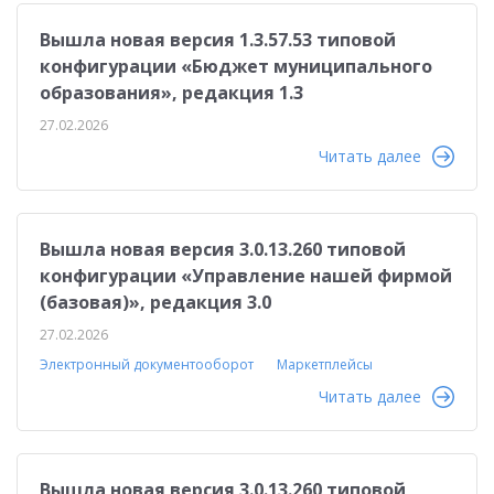
Вышла новая версия 1.3.57.53 типовой
конфигурации «Бюджет муниципального
образования», редакция 1.3
27.02.2026
Читать далее
Вышла новая версия 3.0.13.260 типовой
конфигурации «Управление нашей фирмой
(базовая)», редакция 3.0
27.02.2026
Электронный документооборот
Маркетплейсы
Читать далее
Вышла новая версия 3.0.13.260 типовой