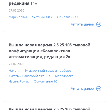
редакция 11»
27.02.2026
Маркировка
Честный знак
Обновление 1С
Читать далее
Вышла новая версия 2.5.25.105 типовой
конфигурации «Комплексная
автоматизация, редакция 2»
27.02.2026
Налоги
Электронный документооборот
Системы налогообложения
Маркировка
Честный знак
Обновление 1С
Читать далее
Вышла новая версия 2.5.25.105 типовой