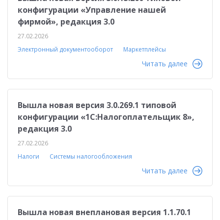
конфигурации «Управление нашей
фирмой», редакция 3.0
27.02.2026
Электронный документооборот
Маркетплейсы
Читать далее
Вышла новая версия 3.0.269.1 типовой
конфигурации «1С:Налогоплательщик 8»,
редакция 3.0
27.02.2026
Налоги
Системы налогообложения
Читать далее
Вышла новая внеплановая версия 1.1.70.1