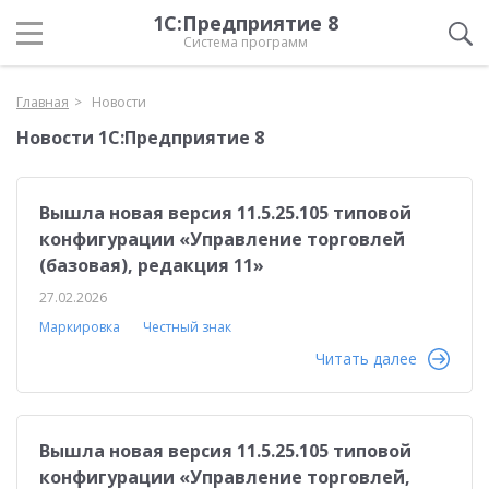
1С:Предприятие 8
Система программ
Главная
Новости
Новости 1С:Предприятие 8
Вышла новая версия 11.5.25.105 типовой
конфигурации «Управление торговлей
(базовая), редакция 11»
27.02.2026
Маркировка
Честный знак
Читать далее
Вышла новая версия 11.5.25.105 типовой
конфигурации «Управление торговлей,