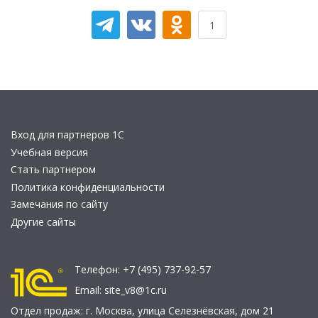
1
Вход для партнеров 1С
Учебная версия
Стать партнером
Политика конфиденциальности
Замечания по сайту
Другие сайты
Телефон:
+7 (495) 737-92-57
Email:
site_v8@1c.ru
Отдел продаж:
г. Москва
,
улица Селезнёвская, дом 21