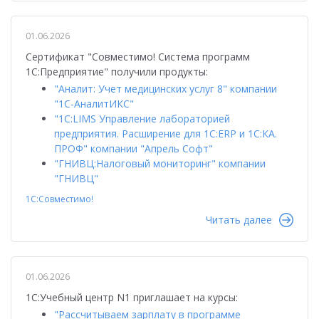
01.06.2026
Сертификат "Совместимо! Система программ
1С:Предприятие" получили продукты:
"Аналит: Учет медицинских услуг 8" компании
"1C-АналитИКС"
"1С:LIMS Управление лабораторией
предприятия. Расширение для 1С:ERP и 1С:КА.
ПРОФ" компании "Апрель Софт"
"ГНИВЦ:Налоговый мониторинг" компании
"ГНИВЦ"
1С:Совместимо!
Читать далее
01.06.2026
1С:Учебный центр N1 приглашает на курсы:
"Рассчитываем зарплату в программе