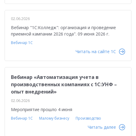
02.06.2026
Вебинар "1С:Колледж": организация и проведение
приемной кампании 2026 года". 09 июня 2026 г.
Вебинар 1С
Читать на сайте 1C
Вебинар «Автоматизация учета в
производственных компаниях с 1С:УНФ –
опыт внедрений»
02.06.2026
Мероприятие прошло 4 июня
Вебинар 1С
Малому бизнесу
Производство
Читать далее