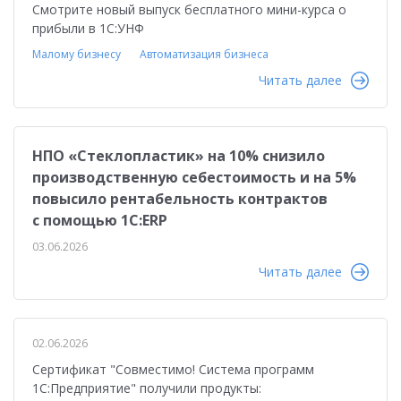
Смотрите новый выпуск бесплатного мини-курса о
прибыли в 1С:УНФ
Малому бизнесу
Автоматизация бизнеса
Читать далее
НПО «Стеклопластик» на 10% снизило
производственную себестоимость и на 5%
повысило рентабельность контрактов
с помощью 1С:ERP
03.06.2026
Читать далее
02.06.2026
Сертификат "Совместимо! Система программ
1С:Предприятие" получили продукты: