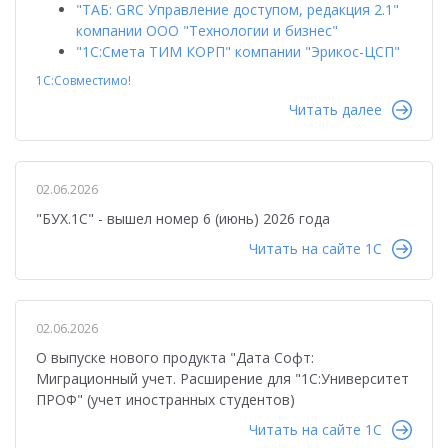
"ТАБ: GRC Управление доступом, редакция 2.1"
компании ООО "Технологии и бизнес"
"1С:Смета ТИМ КОРП" компании "Эрикос-ЦСП"
1С:Совместимо!
Читать далее
02.06.2026
"БУХ.1С" - вышел номер 6 (июнь) 2026 года
Читать на сайте 1C
02.06.2026
О выпуске нового продукта "Дата Софт:
Миграционный учет. Расширение для "1С:Университет
ПРОФ" (учет иностранных студентов)
Читать на сайте 1C