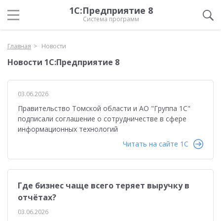
1С:Предприятие 8
Система программ
Главная
Новости
Новости 1С:Предприятие 8
03.06.2026
Правительство Томской области и АО "Группа 1С"
подписали соглашение о сотрудничестве в сфере
информационных технологий
Читать на сайте 1C
Где бизнес чаще всего теряет выручку в
отчётах?
03.06.2026