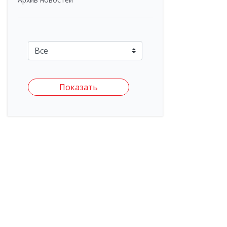
Показать