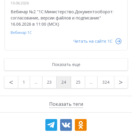
10.06.2026
Вебинар №2 "1С:Министерство.Документооборот:
согласование, версии файлов и подписание"
16.06.2026 в 11:00 (МСК)
Вебинар 1С
Читать на сайте 1C
Показать еще
<
>
1
...
23
24
25
...
324
Показать теги