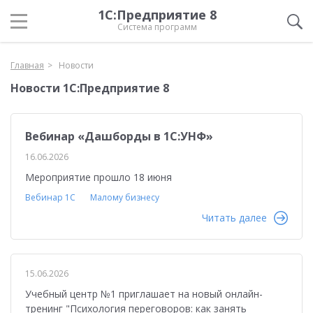
1С:Предприятие 8
Система программ
Главная
Новости
Новости 1С:Предприятие 8
Вебинар «Дашборды в 1С:УНФ»
16.06.2026
Мероприятие прошло 18 июня
Вебинар 1С
Малому бизнесу
Читать далее
15.06.2026
Учебный центр №1 приглашает на новый онлайн-
тренинг "Психология переговоров: как занять