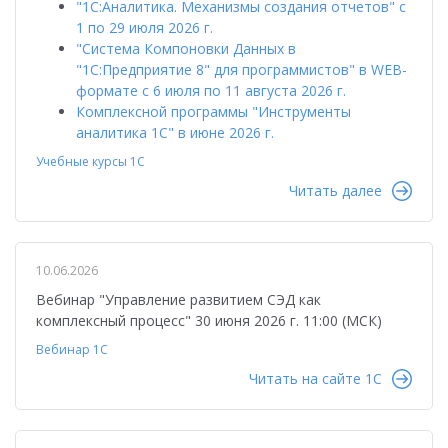
"1С:Аналитика. Механизмы создания отчетов" с
1 по 29 июля 2026 г.
"Система Компоновки Данных в
"1С:Предприятие 8" для программистов" в WEB-
формате с 6 июля по 11 августа 2026 г.
Комплексной программы "Инструменты
аналитика 1С" в июне 2026 г.
Учебные курсы 1С
Читать далее
10.06.2026
Вебинар "Управление развитием СЭД как
комплексный процесс" 30 июня 2026 г. 11:00 (МСК)
Вебинар 1С
Читать на сайте 1C