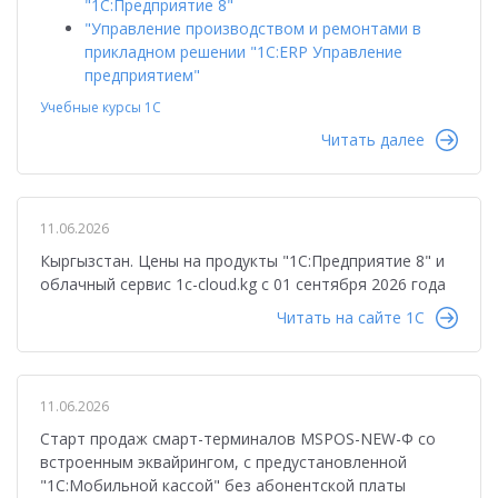
"1С:Предприятие 8"
"Управление производством и ремонтами в
прикладном решении "1С:ERP Управление
предприятием"
Учебные курсы 1С
Читать далее
11.06.2026
Кыргызстан. Цены на продукты "1С:Предприятие 8" и
облачный сервис 1c-cloud.kg с 01 сентября 2026 года
Читать на сайте 1C
11.06.2026
Старт продаж смарт-терминалов MSPOS-NEW-Ф со
встроенным эквайрингом, с предустановленной
"1C:Мобильной кассой" без абонентской платы