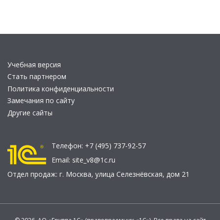
Учебная версия
Стать партнером
Политика конфиденциальности
Замечания по сайту
Другие сайты
Телефон:
+7 (495) 737-92-57
Email:
site_v8@1c.ru
Отдел продаж:
г. Москва
,
улица Селезнёвская, дом 21