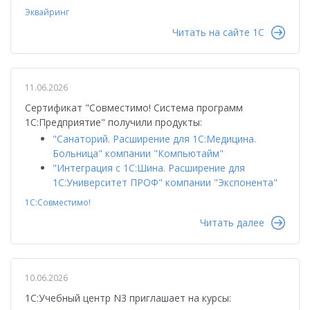
Эквайринг
Читать на сайте 1C
11.06.2026
Сертификат "Совместимо! Система программ
1С:Предприятие" получили продукты:
"Санаторий. Расширение для 1С:Медицина.
Больница" компании "Компьютайм"
"Интеграция с 1С:Шина. Расширение для
1С:Университет ПРОФ" компании "Экспонента"
1С:Совместимо!
Читать далее
10.06.2026
1С:Учебный центр N3 приглашает на курсы: