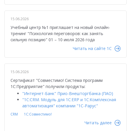
15.06.2026
Учебный центр №1 приглашает на новый онлайн-
тренинг "Психология переговоров: как занять
сильную позицию" 01 – 10 июля 2026 года
Читать на сайте 1C
15.06.2026
Сертификат "Совместимо! Система программ
1С:Предприятие" получили продукты:
"Интернет-Банк" Прио-Внешторгбанка (ПАО)
"1С:CRM. Модуль для 1С:ERP и 1С:Комплексная
автоматизация" компании "1C-Рарус"
CRM
1С:Совместимо!
Читать далее