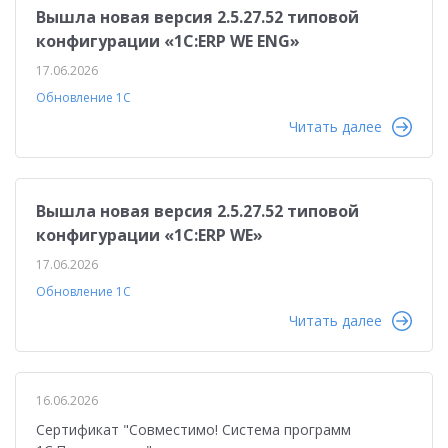
Вышла новая версия 2.5.27.52 типовой
конфигурации «1С:ERP WE ENG»
17.06.2026
Обновление 1С
Читать далее
Вышла новая версия 2.5.27.52 типовой
конфигурации «1С:ERP WE»
17.06.2026
Обновление 1С
Читать далее
16.06.2026
Сертификат "Совместимо! Система программ