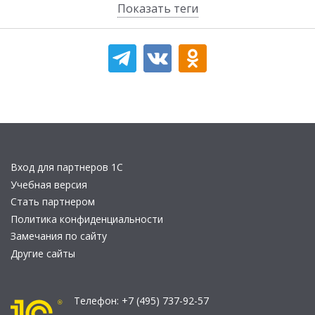
Показать теги
Вход для партнеров 1С
Учебная версия
Стать партнером
Политика конфиденциальности
Замечания по сайту
Другие сайты
Телефон:
+7 (495) 737-92-57