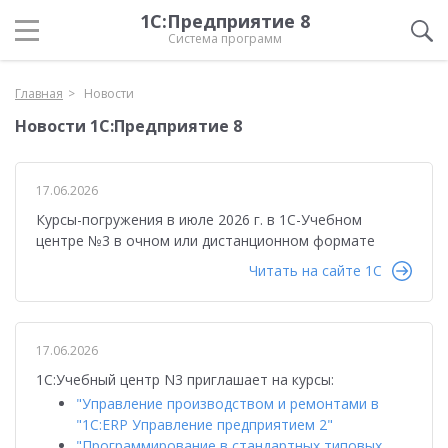
1С:Предприятие 8
Система программ
Главная
Новости
Новости 1С:Предприятие 8
17.06.2026
Курсы-погружения в июле 2026 г. в 1С-Учебном
центре №3 в очном или дистанционном формате
Читать на сайте 1C
17.06.2026
1С:Учебный центр N3 приглашает на курсы:
"Управление производством и ремонтами в
"1С:ERP Управление предприятием 2"
"Программирование в стандартных типовых