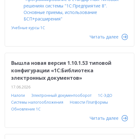
решениях системы "1С:Предприятие 8".
Основные приемы, использование
БСП+расширения"
Учебные курсы 1С
Читать далее
Вышла новая версия 1.10.1.53 типовой
конфигурации «1С:Библиотека
электронных документов»
17.06.2026
Налоги
Электронный документооборот
1С-ЭДО
Системы налогообложения
Новости Платформы
Обновление 1С
Читать далее