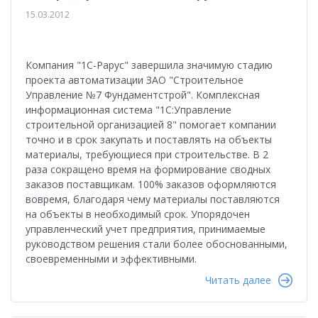
15.03.2012
Компания "1С-Рарус" завершила значимую стадию
проекта автоматизации ЗАО "Строительное
Управление №7 Фундаментстрой". Комплексная
информационная система "1С:Управление
строительной организацией 8" помогает компании
точно и в срок закупать и поставлять на объекты
материалы, требующиеся при строительстве. В 2
раза сокращено время на формирование сводных
заказов поставщикам. 100% заказов оформляются
вовремя, благодаря чему материалы поставляются
на объекты в необходимый срок. Упорядочен
управленческий учет предприятия, принимаемые
руководством решения стали более обоснованными,
своевременными и эффективными.
Читать далее