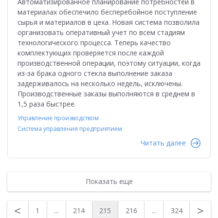
Автоматизированное планирование потребностей в
материалах обеспечило бесперебойное поступление
сырья и материалов в цеха. Новая система позволила
организовать оперативный учет по всем стадиям
технологического процесса. Теперь качество
комплектующих проверяется после каждой
производственной операции, поэтому ситуации, когда
из-за брака одного стекла выполнение заказа
задерживалось на несколько недель, исключены.
Производственные заказы выполняются в среднем в
1,5 раза быстрее.
Управление производством
Система управления предприятием
Читать далее
Показать еще
<
>
1
...
214
215
216
...
324