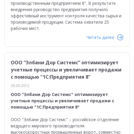
производственным предприятием 8". В результате
внедрения руководство предприятия получило
эффективный инструмент контроля качества сырья и
производимой продукции. Система охватила 25
рабочих мест.
Читать далее
ООО “Элбани Дор Системс” оптимизирует
учетные процессы и увеличивает продажи
с помощью "1С:Предприятия 8"
30.03.2012
ООО "Элбани Дор Системс" оптимизирует
учетные процессы и увеличивает продажи с
помощью "1С:Предприятия 8"
ООО "Элбани Дор Системс" – российское отделение
ведущего мирового производителя
высокоскоростных промышленных ворот, совместно