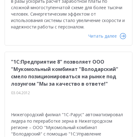
в разы ускорить расчет заработной платы по
сложной многоступенчатой схеме для более тысячи
человек. Синергетическим эффектом от
использования системы стало увеличение скорости и
надежности работы с персоналом.
Читать далее
"1С:Предприятие 8" позволяет ООО
"Мукомольный комбинат "Володарский"
смело позиционироваться на рынке под
лозунгом "Мы за качество в ответе!"
03.04.2012
Нижегородский филиал "1С-Рарус" автоматизировал
лидера по переработке зерна в Нижегородском
регионе – ООО "Мукомольный комбинат
"Володарский" с помощью "1С:Управление