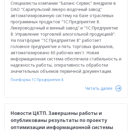
Специалисты компании "Баланс-Сервис" внедрили в
ОАО "Сарапульский ликеро-водочный завод"
автоматизированную систему на базе отраслевых
программных продуктов "1С:Предприятие 8.
Ликероводочный и винный завод" и "1С:Предприятие
8. Управление торговлей алкогольной продукцией".
На платформе "1С:Предприятие 8" работает
головное предприятие и пять торговых филиалов,
автоматизировано 60 рабочих мест. Новая
информационная система обеспечила стабильность и
надежность работы, оперативность обработки
значительных объемов первичной документации.
Платформа 1С:Предприятие 8
Читать далее
Новости ЦКТП. Завершены работы и
опубликованы результаты по проекту
оптимизации информационной системы