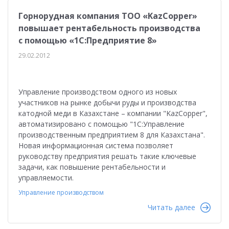
Горнорудная компания ТОО «KazCopper»
повышает рентабельность производства
с помощью «1С:Предприятие 8»
29.02.2012
Управление производством одного из новых
участников на рынке добычи руды и производства
катодной меди в Казахстане – компании "KazCopper",
автоматизировано с помощью "1С:Управление
производственным предприятием 8 для Казахстана".
Новая информационная система позволяет
руководству предприятия решать такие ключевые
задачи, как повышение рентабельности и
управляемости.
Управление производством
Читать далее