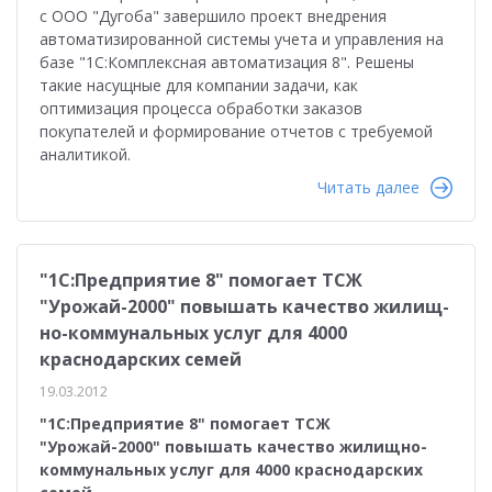
с ООО "Дугоба" завершило проект внедрения
автоматизированной системы учета и управления на
базе "1С:Комплексная автоматизация 8". Решены
такие насущные для компании задачи, как
оптимизация процесса обработки заказов
покупателей и формирование отчетов с требуемой
аналитикой.
Читать далее
"1С:Предприятие 8" помогает ТСЖ
"Урожай-2000" повышать качество жилищ-
но-коммунальных услуг для 4000
краснодарских семей
19.03.2012
"1С:Предприятие 8" помогает ТСЖ
"Урожай-2000" повышать качество жилищно-
коммунальных услуг для 4000 краснодарских