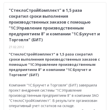
"СтеклоСтройКомплект" в 1,5 раза
сократил сроки выполнения
производственных заказов с помощью
"1С:Управление производственным
предприятием 8" и компании "1С:Бухучет и
Торговля" (БИТ)
27.02.2012
"СтеклоСтройКомплект" в 1,5 раза сократил
сроки выполнения производственных заказов с
помощью "1С:Управление производственным
предприятием 8" и компании "1С:Бухучет и
Торговля" (БИТ)
Компания "1С:Бухучет и Торговля" (БИТ) завершила
проект внедрения системы "1С:Управление
производственным предприятием 8" в компании ЗАО
"СтеклоСтройКомплект". В результате организован
оперативный учет остатков на складе.