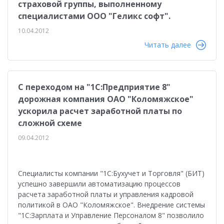
страховой группы, выполненному
специалистами ООО "Геликс софт".
10.04.2012
Читать далее
С переходом на "1С:Предприятие 8"
дорожная компания ОАО "Коломяжское"
ускорила расчет заработной платы по
сложной схеме
09.04.2012
Специалисты компании "1С:Бухучет и Торговля" (БИТ)
успешно завершили автоматизацию процессов
расчета заработной платы и управления кадровой
политикой в ОАО "Коломяжское". Внедрение системы
"1С:Зарплата и Управление Персоналом 8" позволило