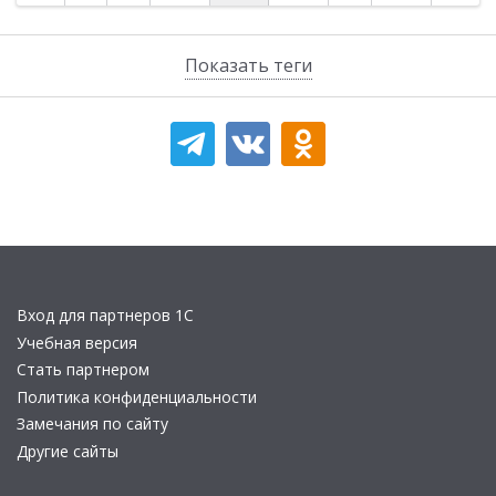
Показать теги
Вход для партнеров 1С
Учебная версия
Стать партнером
Политика конфиденциальности
Замечания по сайту
Другие сайты