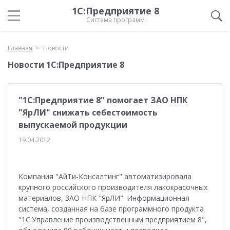
1С:Предприятие 8
Система программ
Главная
Новости
Новости 1С:Предприятие 8
"1С:Предприятие 8" помогает ЗАО НПК
"ЯрЛИ" снижать себестоимость
выпускаемой продукции
19.04.2012
Компания "АйТи-Консалтинг" автоматизировала
крупного российского производителя лакокрасочных
материалов, ЗАО НПК "ЯрЛИ". Информационная
система, созданная на базе программного продукта
"1С:Управление производственным предприятием 8",