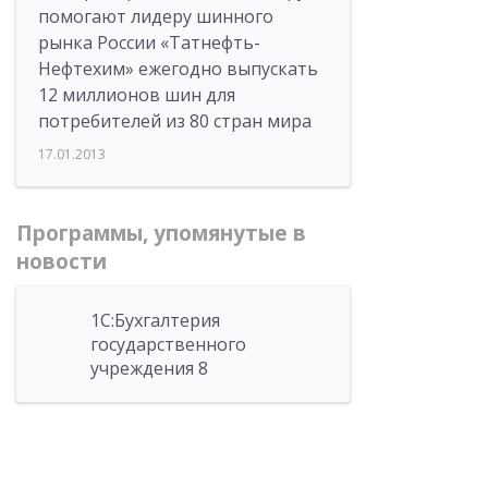
помогают лидеру шинного
рынка России «Татнефть-
Нефтехим» ежегодно выпускать
12 миллионов шин для
потребителей из 80 стран мира
17.01.2013
Программы, упомянутые в
новости
1С:Бухгалтерия
государственного
учреждения 8