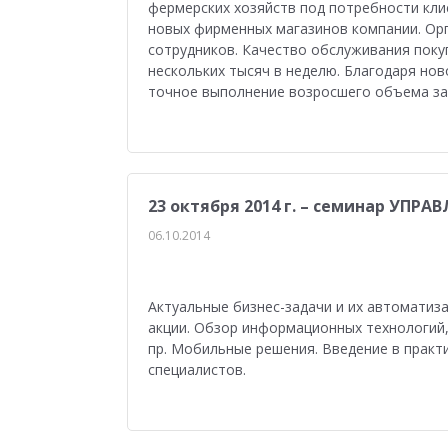
фермерских хозяйств под потребности кли
новых фирменных магазинов компании. Ор
сотрудников. Качество обслуживания поку
нескольких тысяч в неделю. Благодаря но
точное выполнение возросшего объема за
23 октября 2014 г. – семинар УП
06.10.2014
Актуальные бизнес-задачи и их автоматиз
акции. Обзор информационных технологий,
пр. Мобильные решения. Введение в практ
специалистов.