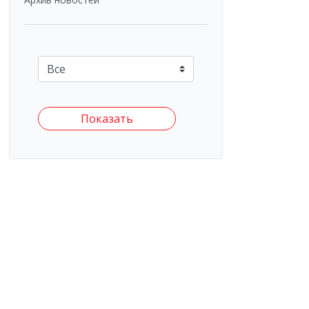
Показать