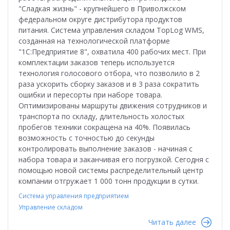
"Сладкая жизнь" - крупнейшего в Приволжском
федеральном округе дистрибутора продуктов
питания. Система управления складом TopLog WMS,
созданная на технологической платформе
"1С:Предприятие 8", охватила 400 рабочих мест. При
комплектации заказов теперь используется
технология голосового отбора, что позволило в 2
раза ускорить сборку заказов и в 3 раза сократить
ошибки и пересорты при наборе товара.
Оптимизированы маршруты движения сотрудников и
транспорта по складу, длительность холостых
пробегов техники сокращена на 40%. Появилась
возможность с точностью до секунды
контролировать выполнение заказов - начиная с
набора товара и заканчивая его погрузкой. Сегодня с
помощью новой системы распределительный центр
компании отгружает 1 000 тонн продукции в сутки.
Система управления предприятием
Управление складом
Читать далее