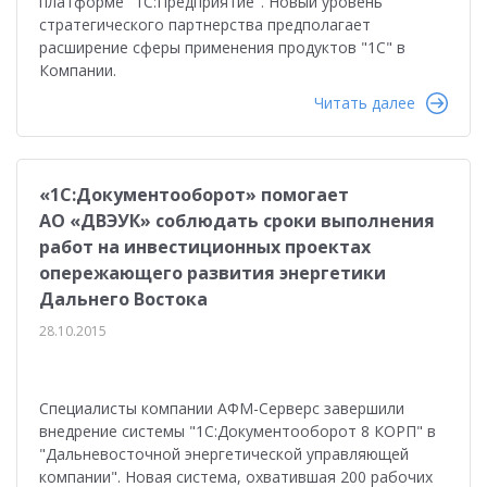
платформе "1С:Предприятие". Новый уровень
стратегического партнерства предполагает
расширение сферы применения продуктов "1С" в
Компании.
Читать далее
«1C:Документооборот» помогает
АО «ДВЭУК» соблюдать сроки выполнения
работ на инвестиционных проектах
опережающего развития энергетики
Дальнего Востока
28.10.2015
Специалисты компании АФМ-Серверс завершили
внедрение системы "1C:Документооборот 8 КОРП" в
"Дальневосточной энергетической управляющей
компании". Новая система, охватившая 200 рабочих