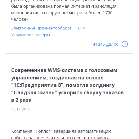
была организована прямая интернет-трансляция
мероприятия, которую посмотрели более 1700
человек.
Электронный документооборот
CRM
Управление складом
Читать далее
Современная WMS-система с голосовым
управлением, созданная на основе
"1С:Предприятие 8", помогла холдингу
"Сладкая жизнь" ускорить сборку заказов
в 2 раза
13.11.2015
Компания "Топлог" завершила автоматизацию
работы распределительного центра холдинга