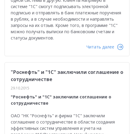
одной системы в другую. Клиенты напрямую в
системе "1С" смогут подписывать электронной
подписью и отправлять в банк платежные поручения
в рублях, а в случае необходимости и направлять
запросы на их отзыв. Кроме того, в программе "1С"
можно получать выписки по банковским счетам и
статусы документов.
Читать далее
"Роснефть" и "1С" заключили соглашение о
сотрудничестве
29.10.2015
"Роснефть" и "1С" заключили соглашение о
сотрудничестве
ОАО "НК "Роснефть" и фирма "1С" заключили
соглашение о сотрудничестве в области создания
эффективных систем управления и учета на