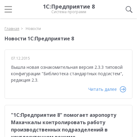
1С:Предприятие 8
Система программ
Главная
Новости
Новости 1С:Предприятие 8
07.12.2015
Вышла новая ознакомительная версия 2.3.3 типовой
конфигурации "Библиотека стандартных подсистем",
редакция 2.3.
Читать далее
"1С:Предприятие 8" помогает аэропорту
Махачкалы контролировать работу
производственных подразделений в