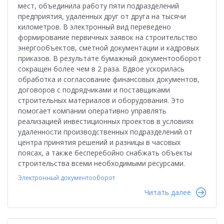
мест, объединила работу пяти подразделений
предприятия, удаленных друг от друга на тысячи
километров. В электронный вид переведено
формирование первичных заявок на строительство
энергообъектов, сметной документации и кадровых
приказов. В результате бумажный документооборот
сокращен более чем в 2 раза. Вдвое ускорилась
обработка и согласование финансовых документов,
договоров с подрядчиками и поставщиками
строительных материалов и оборудования. Это
помогает компании оперативно управлять
реализацией инвестиционных проектов в условиях
удаленности производственных подразделений от
центра принятия решений и разницы в часовых
поясах, а также бесперебойно снабжать объекты
строительства всеми необходимыми ресурсами.
Электронный документооборот
Читать далее