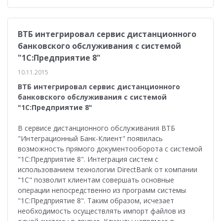
ВТБ интегрировал сервис дистанционного
банковского обслуживания с системой
"1С:Предприятие 8"
10.11.2015
ВТБ интегрировал сервис дистанционного
банковского обслуживания с системой
"1С:Предприятие 8"
В сервисе дистанционного обслуживания ВТБ
"Интеграционный Банк-Клиент" появилась
возможность прямого документооборота с системой
"1С:Предприятие 8". Интеграция систем с
использованием технологии DirectBank от компании
"1С" позволит клиентам совершать основные
операции непосредственно из программ системы
"1С:Предприятие 8". Таким образом, исчезает
необходимость осуществлять импорт файлов из