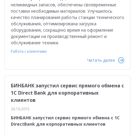
неликвидных запасов, обеспечены своевременные
поставки необходимых материалов. Улучшилось
качество планирования работы станции технического
обслуживания, оптимизирована загрузка
оборудования, сокращено время на оформление
документации на производственный ремонт и
обслуживание техники.
Работа с клиентами
Читать далее
БИНБАНК запустил сервис прямого обмена с
1С Direct Bank для корпоративных
клиентов
26.10.2015
БИНБАНК запустил сервис прямого обмена с 1С
DirectBank для корпоративных клиентов