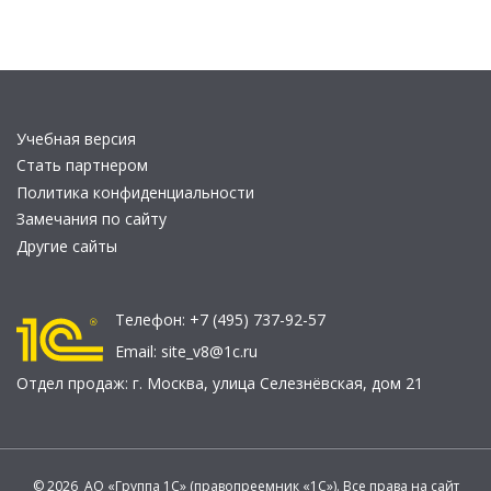
Учебная версия
Стать партнером
Политика конфиденциальности
Замечания по сайту
Другие сайты
Телефон:
+7 (495) 737-92-57
Email:
site_v8@1c.ru
Отдел продаж:
г. Москва
,
улица Селезнёвская, дом 21
© 2026 АО «Группа 1С» (правопреемник «1С»). Все права на сайт