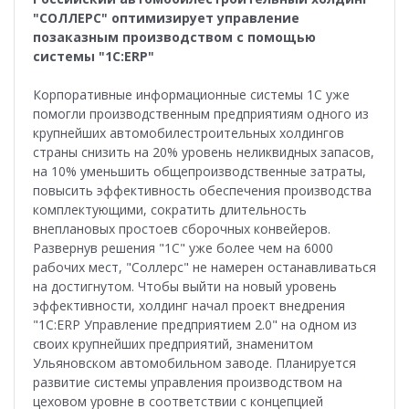
"СОЛЛЕРС" оптимизирует управление
позаказным производством с помощью
системы "1С:ERP"
Корпоративные информационные системы 1С уже
помогли производственным предприятиям одного из
крупнейших автомобилестроительных холдингов
страны снизить на 20% уровень неликвидных запасов,
на 10% уменьшить общепроизводственные затраты,
повысить эффективность обеспечения производства
комплектующими, сократить длительность
внеплановых простоев сборочных конвейеров.
Развернув решения "1С" уже более чем на 6000
рабочих мест, "Соллерс" не намерен останавливаться
на достигнутом. Чтобы выйти на новый уровень
эффективности, холдинг начал проект внедрения
"1С:ERP Управление предприятием 2.0" на одном из
своих крупнейших предприятий, знаменитом
Ульяновском автомобильном заводе. Планируется
развитие системы управления производством на
цеховом уровне в соответствии с концепцией