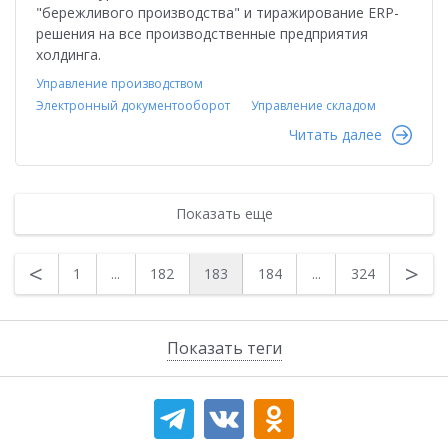
"бережливого производства" и тиражирование ERP-
решения на все производственные предприятия
холдинга.
Управление производством
Электронный документооборот
Управление складом
Читать далее
Показать еще
<
>
1
...
182
183
184
...
324
Показать теги