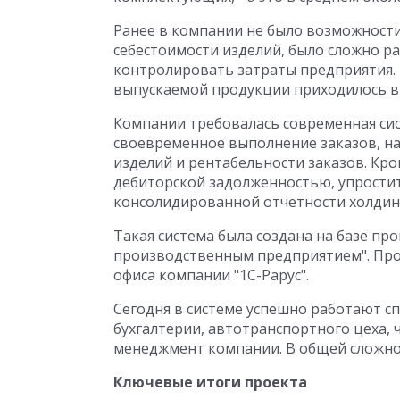
Ранее в компании не было возможност
себестоимости изделий, было сложно р
контролировать затраты предприятия.
выпускаемой продукции приходилось в
Компании требовалась современная сис
своевременное выполнение заказов, на
изделий и рентабельности заказов. Кро
дебиторской задолженностью, упрости
консолидированной отчетности холдин
Такая система была создана на базе пр
производственным предприятием". Про
офиса компании "1С-Рарус".
Сегодня в системе успешно работают сп
бухгалтерии, автотранспортного цеха, 
менеджмент компании. В общей сложно
Ключевые итоги проекта