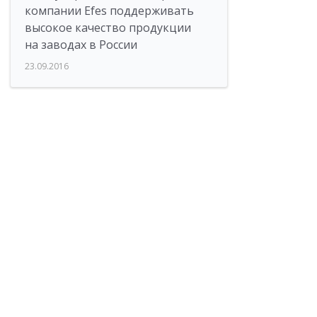
компании Efes поддерживать
высокое качество продукции
на заводах в России
23.09.2016