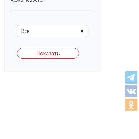
Показать