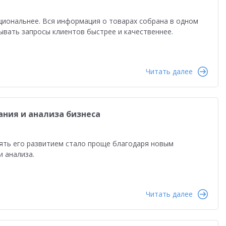
циональнее. Вся информация о товарах собрана в одном
вать запросы клиентов быстрее и качественнее.
Читать далее
ния и анализа бизнеса
ять его развитием стало проще благодаря новым
 анализа.
Читать далее