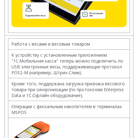
Работа с весами и весовым товаром
К устройству с установленным приложением
"1С:Мобильная касса" теперь можно подключить по
USB электронные весы, поддерживающие протокол
POS2-M (например, Штрих-Слим).
Кроме того, поддержана загрузка признака весового
товара при синхронизации (по протоколам Enterprise
Data и 1С:Офлайн оборудование).
Операции с фискальным накопителем в терминалах
MSPOS