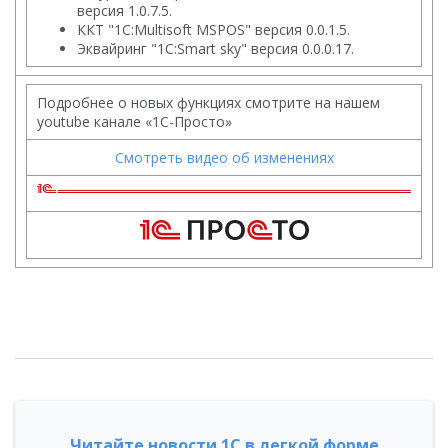
версия 1.0.7.5.
ККТ "1С:Multisoft MSPOS" версия 0.0.1.5.
Эквайринг "1С:Smart sky" версия 0.0.0.17.
Подробнее о новых функциях смотрите на нашем
youtube канале «1С-Просто»
Смотреть видео об изменениях
Читайте новости 1С в легкой форме