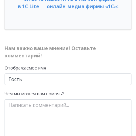
в 1С Lite — онлайн-медиа фирмы «1С»:
Нам важно ваше мнение! Оставьте
комментарий!
Отображаемое имя
Чем мы можем вам помочь?