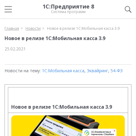
1С:Предприятие 8
Система программ
Главная
Новости
Новое в релизе 1C:Мобильная касса 3.9
Новое в релизе 1C:Мобильная касса 3.9
25.02.2021
Новости на тему:
1С:Мобильная касса
,
Эквайринг
,
54-ФЗ
Новое в релизе 1C:Мобильная касса 3.9