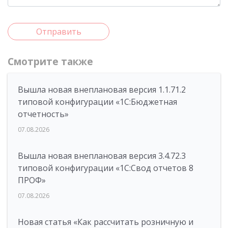
Отправить
Смотрите также
Вышла новая внеплановая версия 1.1.71.2
типовой конфигурации «1C:Бюджетная
отчетность»
07.08.2026
Вышла новая внеплановая версия 3.4.72.3
типовой конфигурации «1C:Свод отчетов 8
ПРОФ»
07.08.2026
Новая статья «Как рассчитать розничную и