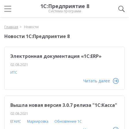
1С:Предприятие 8
Система программ
Главная
Новости
Новости 1С:Предприятие 8
Электронная документация «1С:ERP»
02.08.2021
ИТС
Читать далее
Вышла новая версия 3.0.7 релиза "1С:Касса"
02.08.2021
ЕГАИС
Маркировка
Обновление 1С