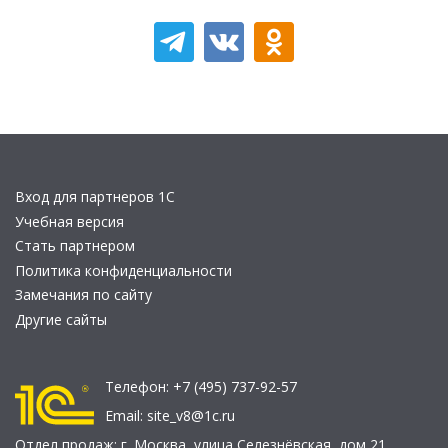
Вход для партнеров 1С
Учебная версия
Стать партнером
Политика конфиденциальности
Замечания по сайту
Другие сайты
Телефон:
+7 (495) 737-92-57
Email:
site_v8@1c.ru
Отдел продаж:
г. Москва
,
улица Селезнёвская, дом 21