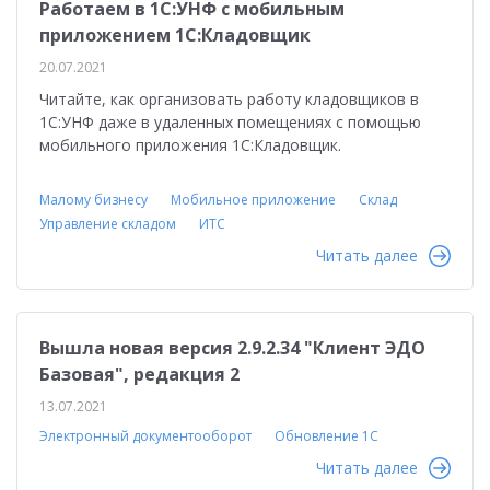
Работаем в 1С:УНФ с мобильным
приложением 1С:Кладовщик
20.07.2021
Читайте, как организовать работу кладовщиков в
1С:УНФ даже в удаленных помещениях с помощью
мобильного приложения 1С:Кладовщик.
Малому бизнесу
Мобильное приложение
Склад
Управление складом
ИТС
Читать далее
Вышла новая версия 2.9.2.34 "Клиент ЭДО
Базовая", редакция 2
13.07.2021
Электронный документооборот
Обновление 1С
Читать далее