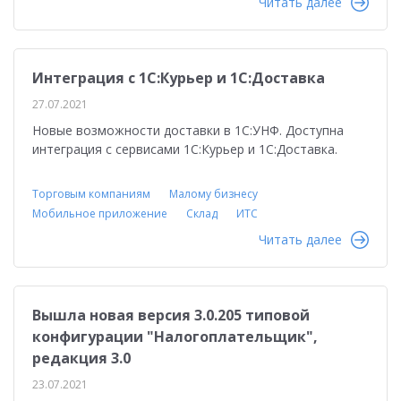
Читать далее
Интеграция с 1С:Курьер и 1С:Доставка
27.07.2021
Новые возможности доставки в 1С:УНФ. Доступна
интеграция с сервисами 1С:Курьер и 1С:Доставка.
Торговым компаниям
Малому бизнесу
Мобильное приложение
Склад
ИТС
Читать далее
Вышла новая версия 3.0.205 типовой
конфигурации "Налогоплательщик",
редакция 3.0
23.07.2021