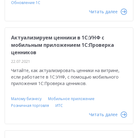
Обновление 1С
Читать далее
Актуализируем ценники в 1С:УНФ с
мобильным приложением 1С:Проверка
ценников
22.07.2021
Читайте, как актуализировать ценники на витрине,
если работаете в 1С:УНФ, с помощью мобильного
приложения 1С:Проверка ценников.
Малому бизнесу
Мобильное приложение
Розничная торговля
ИТС
Читать далее