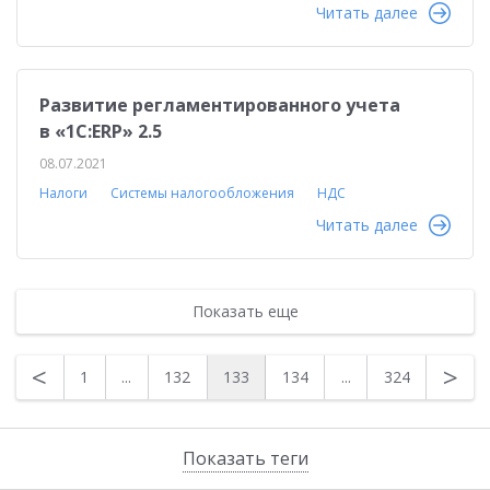
Читать далее
Развитие регламентированного учета
в «1С:ERP» 2.5
08.07.2021
Налоги
Системы налогообложения
НДС
Читать далее
Показать еще
<
>
1
...
132
133
134
...
324
Показать теги