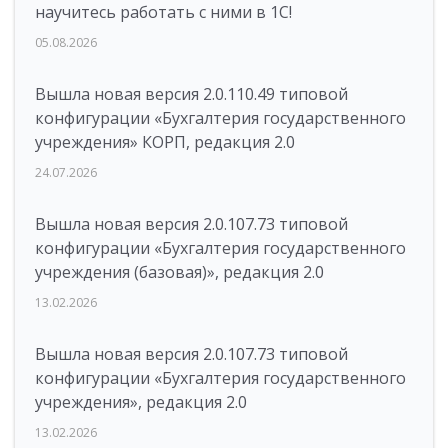
научитесь работать с ними в 1С!
05.08.2026
Вышла новая версия 2.0.110.49 типовой
конфигурации «Бухгалтерия государственного
учреждения» КОРП, редакция 2.0
24.07.2026
Вышла новая версия 2.0.107.73 типовой
конфигурации «Бухгалтерия государственного
учреждения (базовая)», редакция 2.0
13.02.2026
Вышла новая версия 2.0.107.73 типовой
конфигурации «Бухгалтерия государственного
учреждения», редакция 2.0
13.02.2026