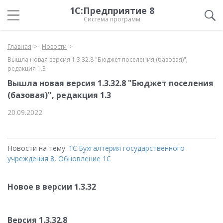
1С:Предприятие 8
Система программ
Главная
Новости
Вышла новая версия 1.3.32.8 "Бюджет поселения (базовая)",
редакция 1.3
Вышла новая версия 1.3.32.8 "Бюджет поселения
(базовая)", редакция 1.3
20.09.2022
Новости на тему:
1С:Бухгалтерия государственного
учреждения 8
,
Обновление 1С
Новое в версии 1.3.32
Версия 1.3.32.8