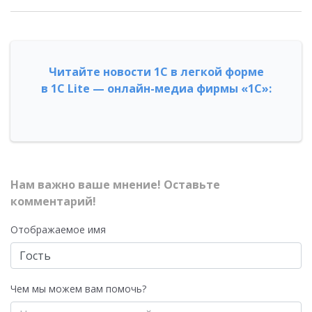
Читайте новости 1С в легкой форме
в 1С Lite — онлайн-медиа фирмы «1С»:
Нам важно ваше мнение! Оставьте
комментарий!
Отображаемое имя
Чем мы можем вам помочь?