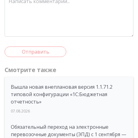
Отправить
Смотрите также
Вышла новая внеплановая версия 1.1.71.2
типовой конфигурации «1C:Бюджетная
отчетность»
07.08.2026
Обязательный переход на электронные
перевозочные документы (ЭПД) с 1 сентября —