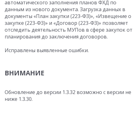
автоматического заполнения планов ФХД по
данным из нового документа. Загрузка данных в
документы «План закупки (223-ФЗ)», «Извещение о
закупке (223-ФЗ)» и «Договор (223-ФЗ)» позволяет
отследить деятельность МУПов в сфере закупок от
планирования до заключения договоров.
Исправлены выявленные ошибки.
ВНИМАНИЕ
Обновление до версии 1.3.32 возможно с версии не
ниже 1.3.30.