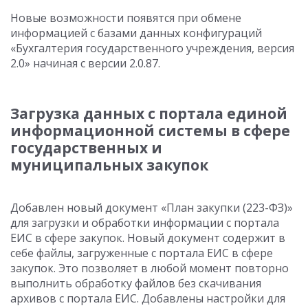
Новые возможности появятся при обмене
информацией с базами данных конфигураций
«Бухгалтерия государственного учреждения, версия
2.0» начиная с версии 2.0.87.
Загрузка данных с портала единой
информационной системы в сфере
государственных и
муниципальных закупок
Добавлен новый документ «План закупки (223-ФЗ)»
для загрузки и обработки информации с портала
ЕИС в сфере закупок. Новый документ содержит в
себе файлы, загруженные с портала ЕИС в сфере
закупок. Это позволяет в любой момент повторно
выполнить обработку файлов без скачивания
архивов с портала ЕИС. Добавлены настройки для