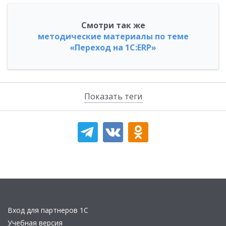
Смотри так же
методические материалы по теме
«Переход на 1C:ERP»
Показать теги
Вход для партнеров 1С
Учебная версия