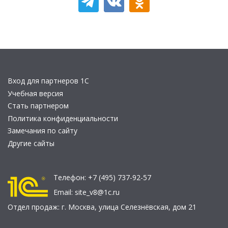
Вход для партнеров 1С
Учебная версия
Стать партнером
Политика конфиденциальности
Замечания по сайту
Другие сайты
Телефон:
+7 (495) 737-92-57
Email:
site_v8@1c.ru
Отдел продаж:
г. Москва
,
улица Селезнёвская, дом 21