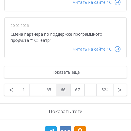
Читать на сайте 1C
20.02.2026
Смена партнера по поддержке программного
продукта "1С:Театр"
Читать на сайте 1C
Показать еще
<
>
1
...
65
66
67
...
324
Показать теги