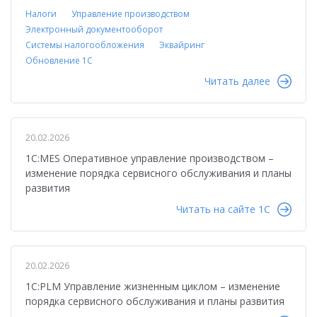
Налоги
Управление производством
Электронный документооборот
Системы налогообложения
Эквайринг
Обновление 1С
Читать далее
20.02.2026
1С:MES Оперативное управление производством –
изменение порядка сервисного обслуживания и планы
развития
Читать на сайте 1C
20.02.2026
1С:PLM Управление жизненным циклом – изменение
порядка сервисного обслуживания и планы развития