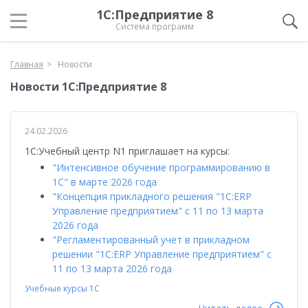
1С:Предприятие 8
Система программ
Главная
Новости
Новости 1С:Предприятие 8
24.02.2026
1С:Учебный центр N1 приглашает на курсы:
"Интенсивное обучение программированию в
1С" в марте 2026 года
"Концепция прикладного решения "1С:ERP
Управление предприятием" с 11 по 13 марта
2026 года
"Регламентированный учет в прикладном
решении "1С:ERP Управление предприятием" с
11 по 13 марта 2026 года
Учебные курсы 1С