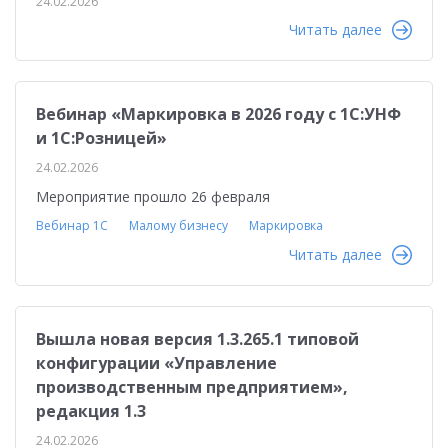
24.02.2026
Читать далее
Вебинар «Маркировка в 2026 году с 1С:УНФ
и 1С:Розницей»
24.02.2026
Мероприятие прошло 26 февраля
Вебинар 1С
Малому бизнесу
Маркировка
Читать далее
Вышла новая версия 1.3.265.1 типовой
конфигурации «Управление
производственным предприятием»,
редакция 1.3
24.02.2026