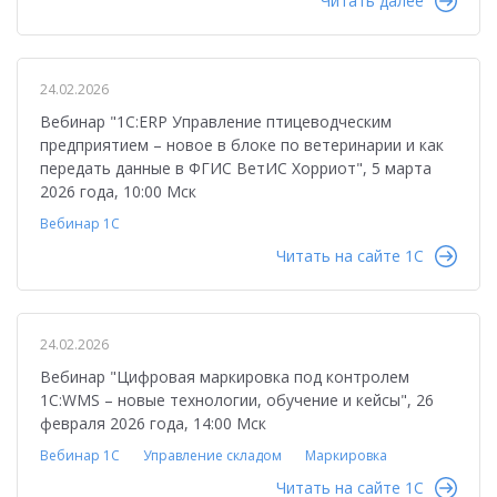
Читать далее
24.02.2026
Вебинар "1С:ERP Управление птицеводческим
предприятием – новое в блоке по ветеринарии и как
передать данные в ФГИС ВетИС Хорриот", 5 марта
2026 года, 10:00 Мск
Вебинар 1С
Читать на сайте 1C
24.02.2026
Вебинар "Цифровая маркировка под контролем
1С:WMS – новые технологии, обучение и кейсы", 26
февраля 2026 года, 14:00 Мск
Вебинар 1С
Управление складом
Маркировка
Читать на сайте 1C