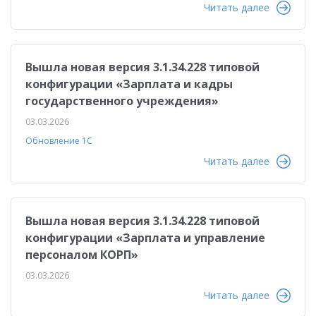
Читать далее
Вышла новая версия 3.1.34.228 типовой
конфигурации «Зарплата и кадры
государственного учреждения»
03.03.2026
Обновление 1С
Читать далее
Вышла новая версия 3.1.34.228 типовой
конфигурации «Зарплата и управление
персоналом КОРП»
03.03.2026
Читать далее