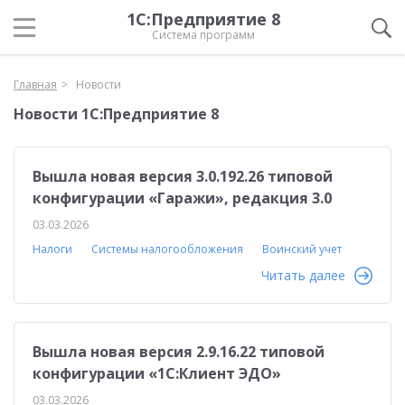
1С:Предприятие 8
Система программ
Главная
Новости
Новости 1С:Предприятие 8
Вышла новая версия 3.0.192.26 типовой
конфигурации «Гаражи», редакция 3.0
03.03.2026
Налоги
Системы налогообложения
Воинский учет
Читать далее
Вышла новая версия 2.9.16.22 типовой
конфигурации «1С:Клиент ЭДО»
03.03.2026