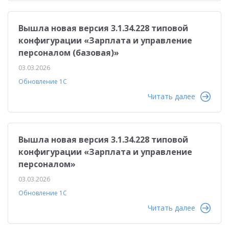
Вышла новая версия 3.1.34.228 типовой
конфигурации «Зарплата и управление
персоналом (базовая)»
03.03.2026
Обновление 1С
Читать далее
Вышла новая версия 3.1.34.228 типовой
конфигурации «Зарплата и управление
персоналом»
03.03.2026
Обновление 1С
Читать далее