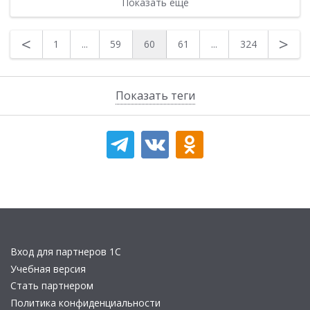
Показать еще
<
>
1
...
59
60
61
...
324
Показать теги
Вход для партнеров 1С
Учебная версия
Стать партнером
Политика конфиденциальности