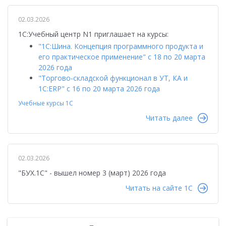
02.03.2026
1С:Учебный центр N1 приглашает на курсы:
"1С:Шина. Концепция программного продукта и
его практическое применение" с 18 по 20 марта
2026 года
"Торгово-складской функционал в УТ, КА и
1С:ERP" с 16 по 20 марта 2026 года
Учебные курсы 1С
Читать далее
02.03.2026
"БУХ.1С" - вышел номер 3 (март) 2026 года
Читать на сайте 1C