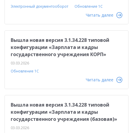
Электронный документооборот
Обновление 1С
Читать далее
Вышла новая версия 3.1.34.228 типовой
конфигурации «Зарплата и кадры
государственного учреждения КОРП»
03.03.2026
Обновление 1С
Читать далее
Вышла новая версия 3.1.34.228 типовой
конфигурации «Зарплата и кадры
государственного учреждения (базовая)»
03.03.2026