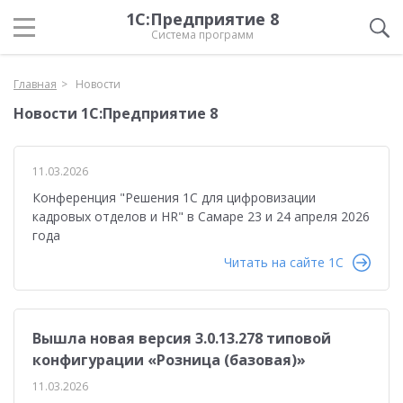
1С:Предприятие 8
Система программ
Главная
Новости
Новости 1С:Предприятие 8
11.03.2026
Конференция "Решения 1С для цифровизации
кадровых отделов и HR" в Самаре 23 и 24 апреля 2026
года
Читать на сайте 1C
Вышла новая версия 3.0.13.278 типовой
конфигурации «Розница (базовая)»
11.03.2026