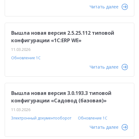
Читать далее
Вышла новая версия 2.5.25.112 типовой
конфигурации «1С:ERP WE»
11.03.2026
Обновление 1С
Читать далее
Вышла новая версия 3.0.193.3 типовой
конфигурации «Садовод (базовая)»
11.03.2026
Электронный документооборот
Обновление 1С
Читать далее