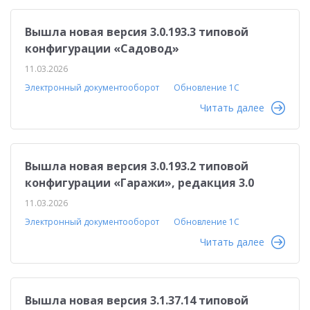
Вышла новая версия 3.0.193.3 типовой
конфигурации «Садовод»
11.03.2026
Электронный документооборот
Обновление 1С
Читать далее
Вышла новая версия 3.0.193.2 типовой
конфигурации «Гаражи», редакция 3.0
11.03.2026
Электронный документооборот
Обновление 1С
Читать далее
Вышла новая версия 3.1.37.14 типовой