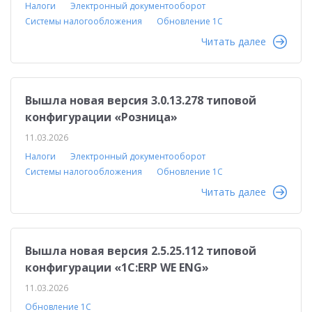
Налоги
Электронный документооборот
Системы налогообложения
Обновление 1С
Читать далее
Вышла новая версия 3.0.13.278 типовой
конфигурации «Розница»
11.03.2026
Налоги
Электронный документооборот
Системы налогообложения
Обновление 1С
Читать далее
Вышла новая версия 2.5.25.112 типовой
конфигурации «1С:ERP WE ENG»
11.03.2026
Обновление 1С