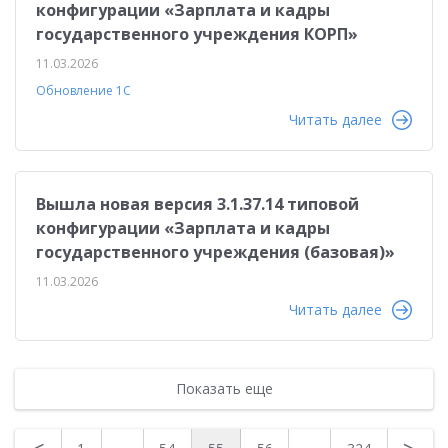
конфигурации «Зарплата и кадры
государственного учреждения КОРП»
11.03.2026
Обновление 1С
Читать далее
Вышла новая версия 3.1.37.14 типовой
конфигурации «Зарплата и кадры
государственного учреждения (базовая)»
11.03.2026
Читать далее
Показать еще