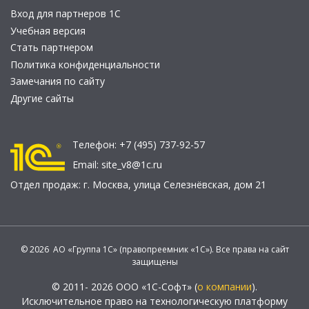
Вход для партнеров 1С
Учебная версия
Стать партнером
Политика конфиденциальности
Замечания по сайту
Другие сайты
Телефон:
+7 (495) 737-92-57
Email:
site_v8@1c.ru
Отдел продаж:
г. Москва
,
улица Селезнёвская, дом 21
© 2026 АО «Группа 1С» (правопреемник «1С»). Все права на сайт
защищены
© 2011- 2026 ООО «1С-Софт» (
о компании
).
Исключительное право на технологическую платформу