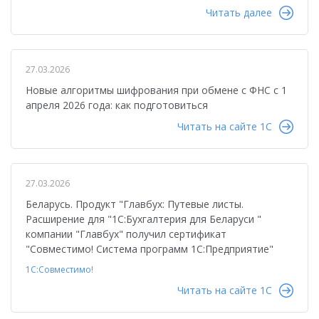
Читать далее
27.03.2026
Новые алгоритмы шифрования при обмене с ФНС с 1
апреля 2026 года: как подготовиться
Читать на сайте 1C
27.03.2026
Беларусь. Продукт "Главбух: Путевые листы.
Расширение для "1С:Бухгалтерия для Беларуси "
компании "Главбух" получил сертификат
"Совместимо! Система программ 1С:Предприятие"
1С:Совместимо!
Читать на сайте 1C