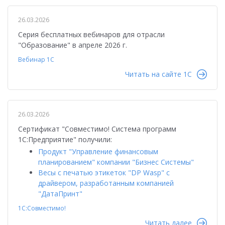
26.03.2026
Серия бесплатных вебинаров для отрасли
"Образование" в апреле 2026 г.
Вебинар 1С
Читать на сайте 1C
26.03.2026
Сертификат "Совместимо! Система программ
1С:Предприятие" получили:
Продукт "Управление финансовым
планированием" компании "Бизнес Системы"
Весы с печатью этикеток "DP Wasp" с
драйвером, разработанным компанией
"ДатаПринт"
1С:Совместимо!
Читать далее