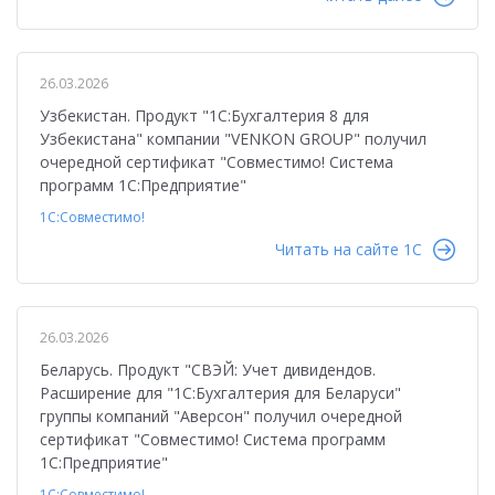
26.03.2026
Узбекистан. Продукт "1С:Бухгалтерия 8 для
Узбекистана" компании "VENKON GROUP" получил
очередной сертификат "Совместимо! Система
программ 1С:Предприятие"
1С:Совместимо!
Читать на сайте 1C
26.03.2026
Беларусь. Продукт "СВЭЙ: Учет дивидендов.
Расширение для "1С:Бухгалтерия для Беларуси"
группы компаний "Аверсон" получил очередной
сертификат "Совместимо! Система программ
1С:Предприятие"
1С:Совместимо!