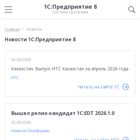
1С:Предприятие 8
Система программ
Главная
Новости
Новости 1С:Предприятие 8
02.04.2026
Казахстан. Выпуск ИТС Казахстан за апрель 2026 года
ИТС
Читать на сайте 1C
Вышел релиз-кандидат 1C:EDT 2026.1.0
02.04.2026
Новости Платформы
Читать на сайте EDT