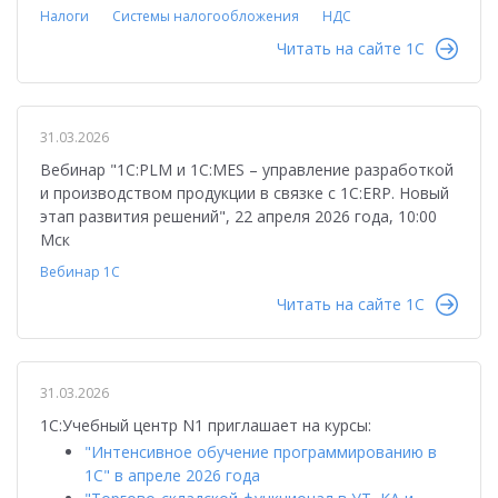
Налоги
Системы налогообложения
НДС
Читать на сайте 1C
31.03.2026
Вебинар "1С:PLM и 1С:MES – управление разработкой
и производством продукции в связке с 1С:ERP. Новый
этап развития решений", 22 апреля 2026 года, 10:00
Мск
Вебинар 1С
Читать на сайте 1C
31.03.2026
1С:Учебный центр N1 приглашает на курсы:
"Интенсивное обучение программированию в
1С" в апреле 2026 года