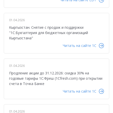
01.04.2026
Кыргызстан. Снятие с продаж и поддержки
"1С:Бухгалтерия для бюджетных организаций
Кыргызстана"
Читать на сайте 1C
01.04.2026
Продление акции до 31.12.2026: скидка 30% на
годовые тарифы 1С:Фреш (1Cfresh.com) при открытии
счета в Точка Банке
Читать на сайте 1C
01.04.2026