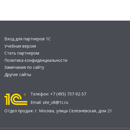
Вход для партнеров 1С
Учебная версия
Стать партнером
Политика конфиденциальности
Замечания по сайту
Другие сайты
Телефон:
+7 (495) 737-92-57
Email:
site_v8@1c.ru
Отдел продаж:
г. Москва
,
улица Селезнёвская, дом 21