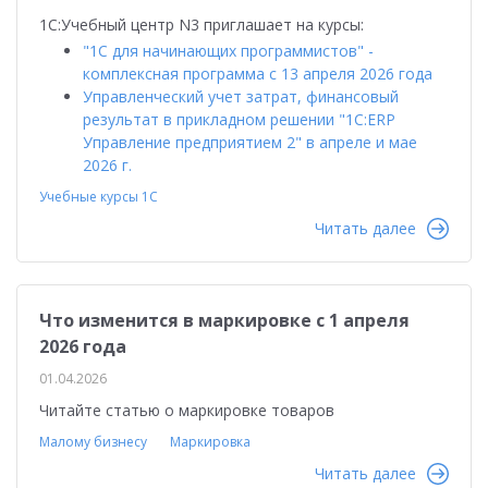
1С:Учебный центр N3 приглашает на курсы:
"1С для начинающих программистов" -
комплексная программа с 13 апреля 2026 года
Управленческий учет затрат, финансовый
результат в прикладном решении "1С:ERP
Управление предприятием 2" в апреле и мае
2026 г.
Учебные курсы 1С
Читать далее
Что изменится в маркировке с 1 апреля
2026 года
01.04.2026
Читайте статью о маркировке товаров
Малому бизнесу
Маркировка
Читать далее