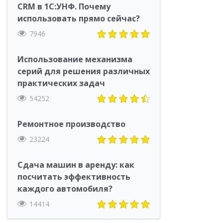
CRM в 1С:УНФ. Почему
использовать прямо сейчас?
7946
Использование механизма
серий для решения различных
практических задач
54252
Ремонтное производство
23224
Сдача машин в аренду: как
посчитать эффективность
каждого автомобиля?
14414