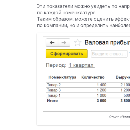
Эти показатели можно увидеть по напр
по каждой номенклатуре.
Таким образом, можете оценить эффек
по компании, но и определить наиболе
Отчет «Вало