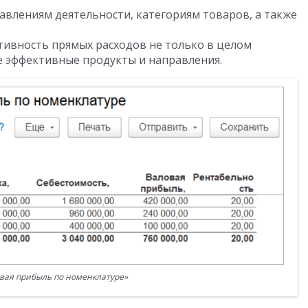
авлениям деятельности, категориям товаров, а также
тивность прямых расходов не только в целом
е эффективные продукты и направления.
вая прибыль по номенклатуре»