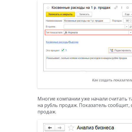
Как создать показател
Многие компании уже начали считать т
на рубль продаж. Показатель сообщит, 
продаж.