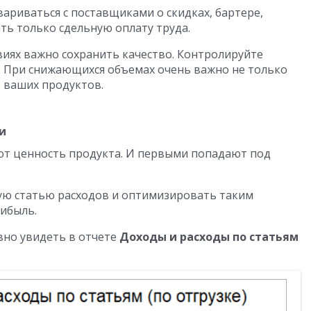
ариваться с поставщиками о скидках, бартере,
ть только сдельную оплату труда.
овиях важно сохранить качество. Контролируйте
. При снижающихся объемах очень важно не только
ь ваших продуктов.
и
ют ценность продукта. И первыми попадают под
ую статью расходов и оптимизировать таким
рибыль.
вно увидеть в отчете
Доходы и расходы по статьям