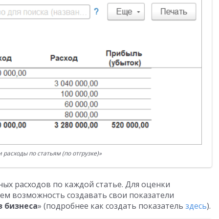
 расходы по статьям (по отгрузке)»
ных расходов по каждой статье. Для оценки
ем возможность создавать свои показатели
з бизнеса
» (подробнее как создать показатель
здесь
).