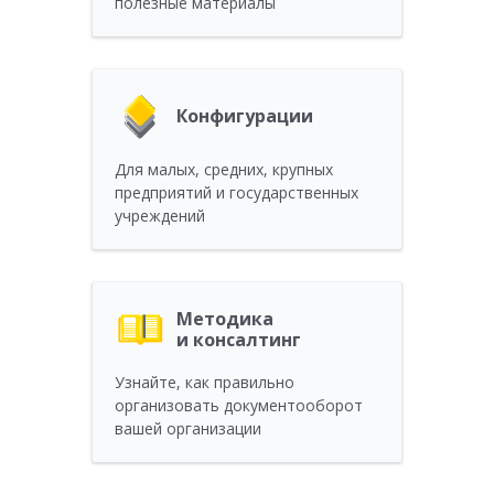
полезныe материалы
Конфигурации
Для малых, средних, крупных
предприятий и государственных
учреждений
Методика
и консалтинг
Узнайте, как правильно
организовать документооборот
вашей организации