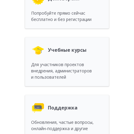
Попробуйте прямо сейчас
бесплатно и без регистрации
Учебные курсы
Для участников проектов
внедрения, администраторов
и пользователей
Поддержка
Обновления, частые вопросы,
онлайн-поддержка и другие