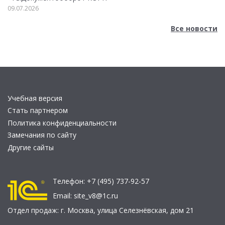
09.07.2026
Все новости
Учебная версия
Стать партнером
Политика конфиденциальности
Замечания по сайту
Другие сайты
Телефон:
+7 (495) 737-92-57
Email:
site_v8@1c.ru
Отдел продаж:
г. Москва
,
улица Селезнёвская, дом 21