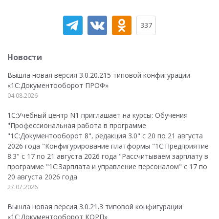
337
Новости
Вышла новая версия 3.0.20.215 типовой конфигурации
«1С:Документооборот ПРОФ»
04.08.2026
1С:Учебный центр N1 приглашает на курсы: Обучения
"Профессиональная работа в программе
"1С:Документооборот 8", редакция 3.0" с 20 по 21 августа
2026 года "Конфигурирование платформы "1С:Предприятие
8.3" с 17 по 21 августа 2026 года "Рассчитываем зарплату в
программе "1С:Зарплата и управление персоналом" с 17 по
20 августа 2026 года
27.07.2026
Вышла новая версия 3.0.21.3 типовой конфигурации
«1С:Документооборот КОРП»