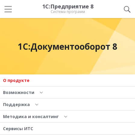
1С:Предприятие 8
Система программ
1С:Документооборот 8
О продукте
Возможности
Поддержка
Методика и консалтинг
Сервисы ИТС