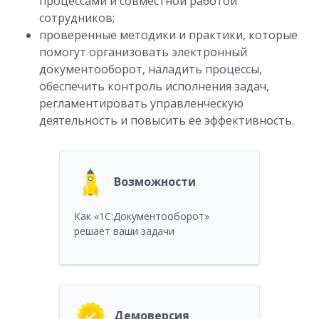
процессами и совместной работой
сотрудников;
проверенные методики и практики, которые
помогут организовать электронный
документооборот, наладить процессы,
обеспечить контроль исполнения задач,
регламентировать управленческую
деятельность и повысить ее эффективность.
Возможности
Как «1С:Документооборот»
решает ваши задачи
Демоверсия