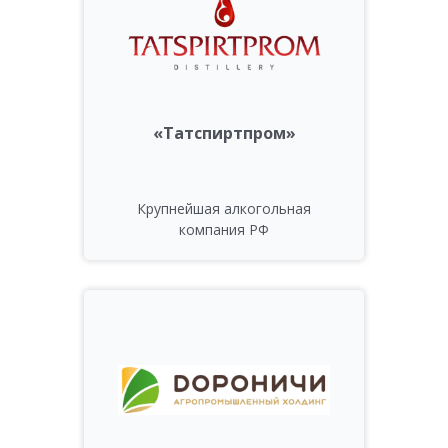
«Татспиртпром»
Крупнейшая алкогольная
компания РФ