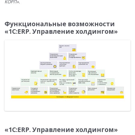
КОРП».
Функциональные возможности
«1С:ERP. Управление холдингом»
«1С:ERP. Управление холдингом»