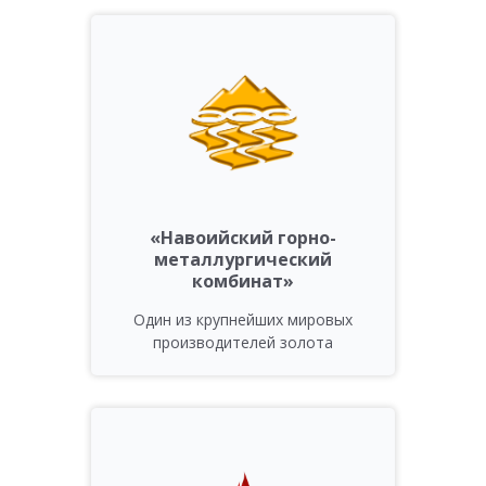
«Навоийский горно-
металлургический
комбинат»
Один из крупнейших мировых
производителей золота