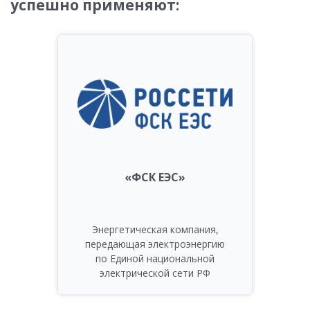
успешно применяют:
«ФСК ЕЭС»
Энергетическая компания,
передающая электроэнергию
по Единой национальной
электрической сети РФ