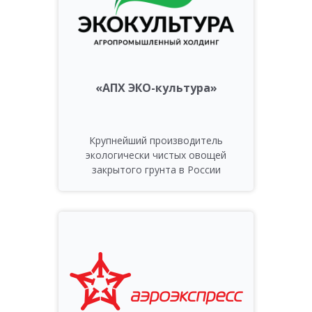
«АПХ ЭКО-культура»
Крупнейший производитель
экологически чистых овощей
закрытого грунта в России