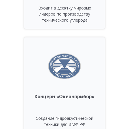
Входит в десятку мировых
лидеров по производству
технического углерода
Концерн «Океанприбор»
Создание гидроакустической
техники для ВМФ РФ