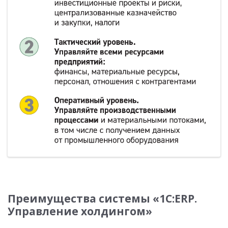
Преимущества системы «1С:ERP.
Управление холдингом»