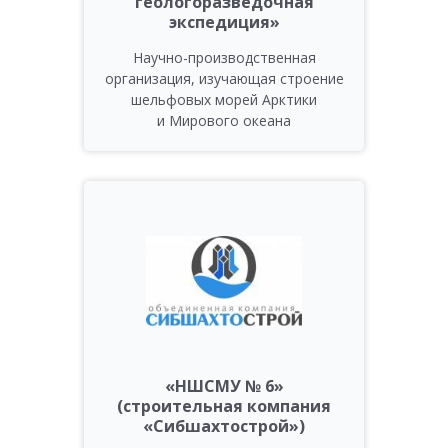
геологоразведочная
экспедиция»
Научно-производственная
организация, изучающая строение
шельфовых морей Арктики
и Мирового океана
«НШСМУ № 6»
(строительная компания
«Сибшахтострой»)