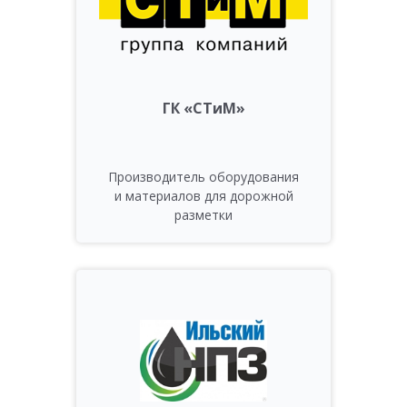
ГК «СТиМ»
Производитель оборудования
и материалов для дорожной
разметки