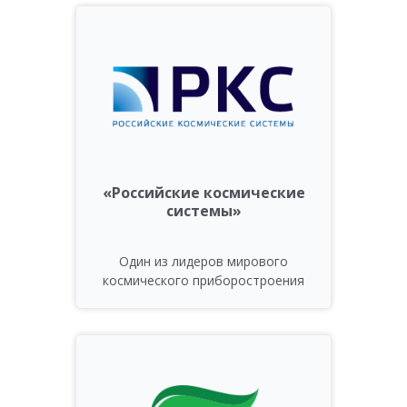
«Российские космические
системы»
Один из лидеров мирового
космического приборостроения