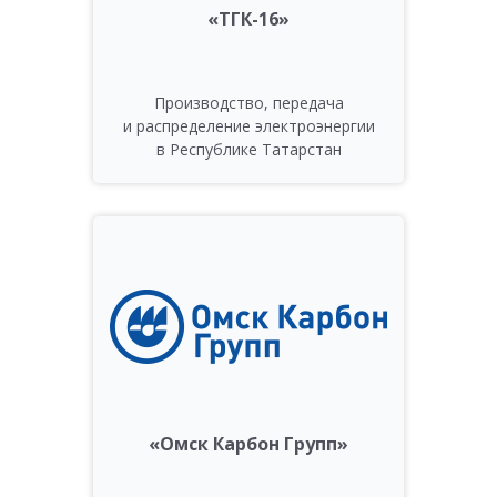
«ТГК-16»
Производство, передача
и распределение электроэнергии
в Республике Татарстан
«Омск Карбон Групп»