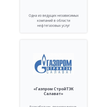
Одна из ведущих независимых
компаний в области
нефтегазовых услуг
«Газпром СтройТЭК
Салават»
Разработчик, производитель