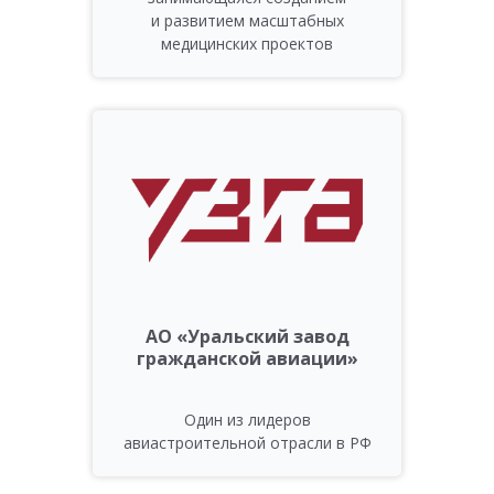
и развитием масштабных
медицинских проектов
АО «Уральский завод
гражданской авиации»
Один из лидеров
авиастроительной отрасли в РФ