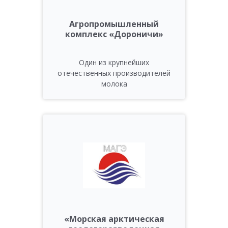
Агропромышленный
комплекс «Дороничи»
Один из крупнейших
отечественных производителей
молока
«Морская арктическая