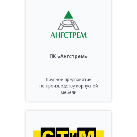
ПК «Ангстрем»
Крупное предприятие
по производству корпусной
мебели