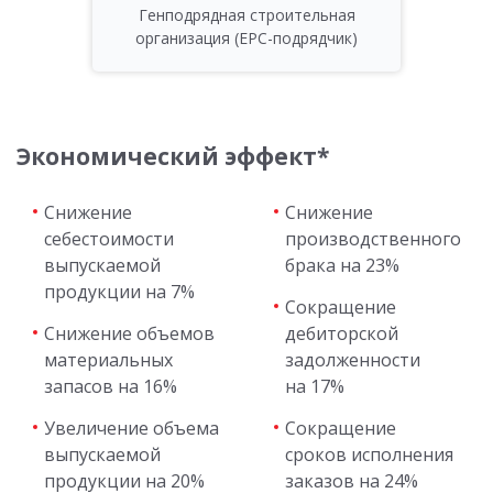
Генподрядная строительная
организация (EPC-подрядчик)
Экономический эффект*
Снижение
Снижение
себестоимости
производственного
выпускаемой
брака на 23%
продукции на 7%
Сокращение
Снижение объемов
дебиторской
материальных
задолженности
запасов на 16%
на 17%
Увеличение объема
Сокращение
выпускаемой
сроков исполнения
продукции на 20%
заказов на 24%