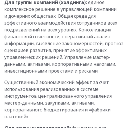
Для группы компаний (холдинга):
единое
комплексное решение в управляющей компании
и дочерних обществах. Общая среда для
эффективного взаимодействия сотрудников всех
подразделений на всех уровнях. Консолидация
финансовой отчетности, оперативный анализ
информации, выявление закономерностей, прогноз
сценариев развития, принятие эффективных
управленческих решений. Управление мастер-
данными, активами, корпоративными налогами,
инвестиционными проектами и рисками.
Существенный экономический эффект за счет
использования реализованных в системе
инструментов централизованного управления
мастер-данными, закупками, активами,
корпоративного бюджетирования и «фабрики
платежей».