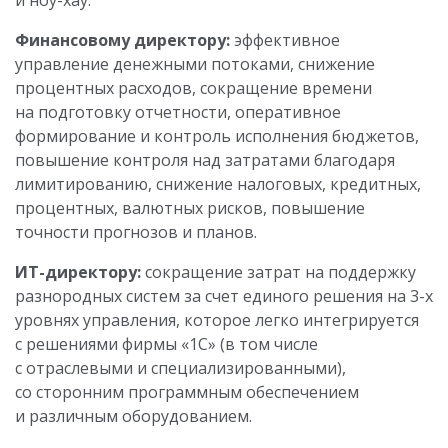
и ноу-хау.
Финансовому директору:
эффективное
управление денежными потоками, снижение
процентных расходов, сокращение времени
на подготовку отчетности, оперативное
формирование и контроль исполнения бюджетов,
повышение контроля над затратами благодаря
лимитированию, снижение налоговых, кредитных,
процентных, валютных рисков, повышение
точности прогнозов и планов.
ИТ-директору:
сокращение затрат на поддержку
разнородных систем за счет единого решения на 3-х
уровнях управления, которое легко интегрируется
с решениями фирмы «1С» (в том числе
с отраслевыми и специализированными),
со сторонним программным обеспечением
и различным оборудованием.