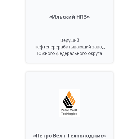
«Ильский НПЗ»
Ведущий
нефтеперерабатывающий завод
Южного федерального округа
«Петро Велт Технолоджис»