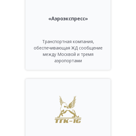
«Аэроэкспресс»
Транспортная компания,
обеспечивающая ЖД сообщение
между Москвой и тремя
аэропортами