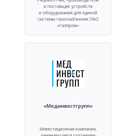
и поставщик устройств
и оборудования для единой
системы газоснабжения ПАО
«Газпром»
«Мединвестгрупп»
Инвестиционная компания,
занимающаяся созданием