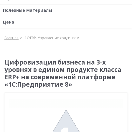
Полезные материалы
Цена
Главная
1С:ERP. Управление холдингом
Цифровизация бизнеса на 3-х
уровнях в едином продукте класса
ERP+ на современной платформе
«1С:Предприятие 8»