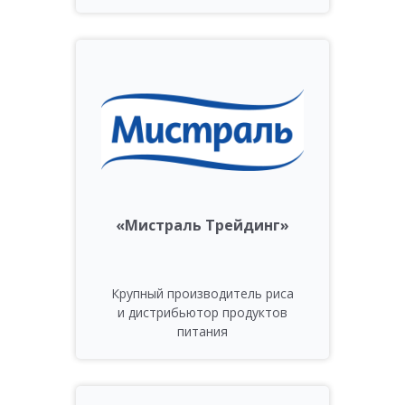
«Мистраль Трейдинг»
Крупный производитель риса
и дистрибьютор продуктов
питания