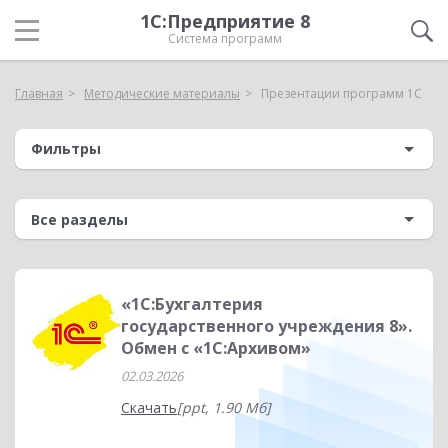
1С:Предприятие 8
Система программ
Главная
Методические материалы
Презентации программ 1С
Фильтры
«1С:Бухгалтерия
государственного учреждения 8».
Обмен с «1С:Архивом»
02.03.2026
Скачать
[ppt, 1.90 Мб]