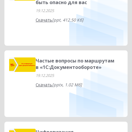
быть опасно для вас
19.12.2025
Скачать
[ppt, 412.50 Кб]
Частые вопросы по маршрутам
в «1С:Документообороте»
19.12.2025
Скачать
[pptx, 1.02 Мб]