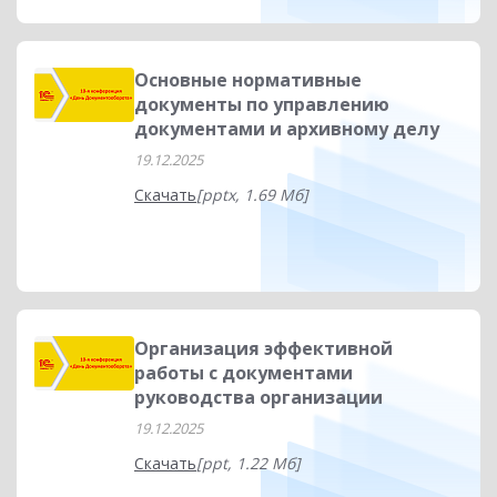
Основные нормативные
документы по управлению
документами и архивному делу
19.12.2025
Скачать
[pptx, 1.69 Мб]
Организация эффективной
работы с документами
руководства организации
19.12.2025
Скачать
[ppt, 1.22 Мб]