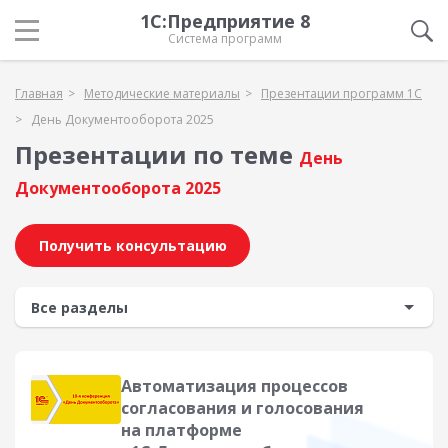
1С:Предприятие 8
Система программ
Главная
Методические материалы
Презентации программ 1С
День Документооборота 2025
Презентации по теме
День
Документооборота 2025
Получить консультацию
Автоматизация процессов
согласования и голосования
на платформе