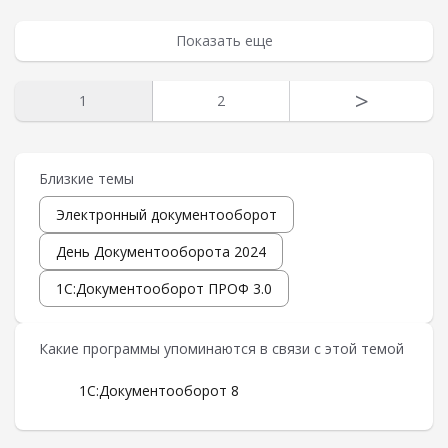
Показать еще
>
1
2
Близкие темы
Электронный документооборот
День Документооборота 2024
1С:Документооборот ПРОФ 3.0
Какие программы упоминаются в связи с этой темой
1С:Документооборот 8