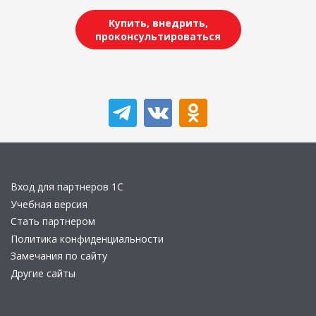
Купить, внедрить,
проконсультироваться
Вход для партнеров 1С
Учебная версия
Стать партнером
Политика конфиденциальности
Замечания по сайту
Другие сайты