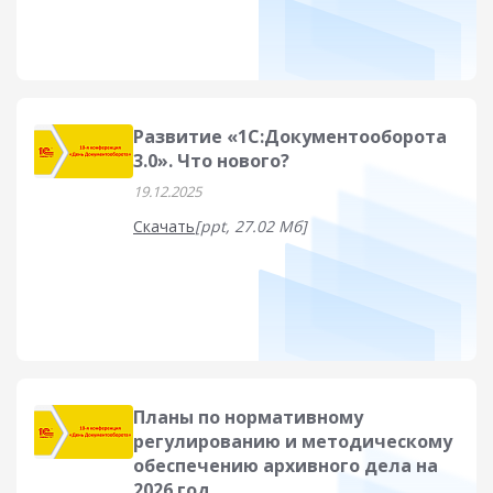
Развитие «1С:Документооборота
3.0». Что нового?
19.12.2025
Скачать
[ppt, 27.02 Мб]
Планы по нормативному
регулированию и методическому
обеспечению архивного дела на
2026 год